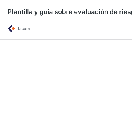
Plantilla y guía sobre evaluación de rie
Lisam