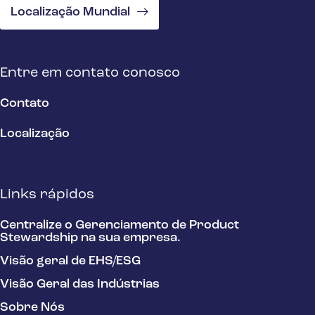
Localização Mundial
Entre em contato conosco
Contato
Localização
Links rápidos
Centralize o Gerenciamento de Product
Stewardship na sua empresa.
Visão geral de EHS/ESG
Visão Geral das Indústrias
Sobre Nós