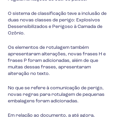
O sistema de classificação teve a inclusão de
duas novas classes de perigo: Explosivos
Dessensibilizados e Perigoso à Camada de
Ozônio.
Os elementos de rotulagem também
apresentaram alterações, novas frases H e
frases P foram adicionadas, além de que
muitas dessas frases, apresentaram
alteração no texto.
No que se refere à comunicação de perigo,
novas regras para rotulagem de pequenas
embalagens foram adicionadas.
Em relação ao documento, a até agora,