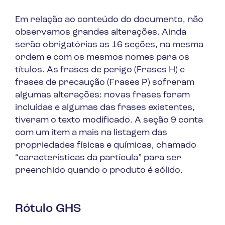
Em relação ao conteúdo do documento, não
observamos grandes alterações. Ainda
serão obrigatórias as 16 seções, na mesma
ordem e com os mesmos nomes para os
títulos. As frases de perigo (Frases H) e
frases de precaução (Frases P) sofreram
algumas alterações: novas frases foram
incluídas e algumas das frases existentes,
tiveram o texto modificado. A seção 9 conta
com um item a mais na listagem das
propriedades físicas e químicas, chamado
“características da partícula” para ser
preenchido quando o produto é sólido.
Rótulo GHS