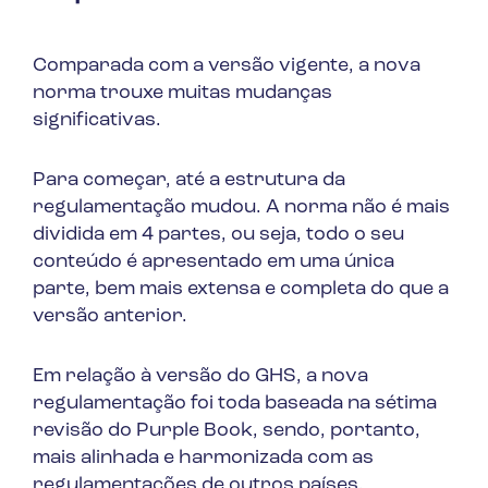
Comparada com a versão vigente, a nova
norma trouxe muitas mudanças
significativas.
Para começar, até a estrutura da
regulamentação mudou. A norma não é mais
dividida em 4 partes, ou seja, todo o seu
conteúdo é apresentado em uma única
parte, bem mais extensa e completa do que a
versão anterior.
Em relação à versão do GHS, a nova
regulamentação foi toda baseada na sétima
revisão do Purple Book, sendo, portanto,
mais alinhada e harmonizada com as
regulamentações de outros países.