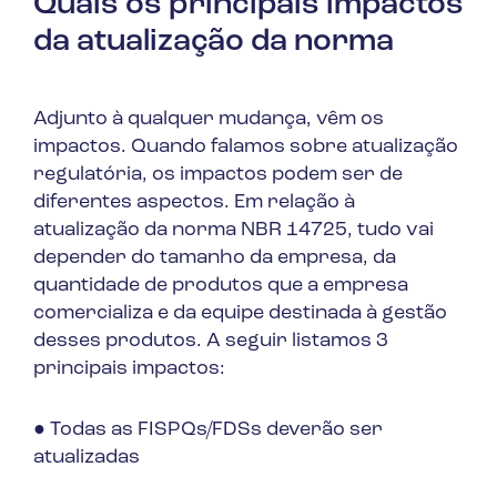
Quais os principais impactos
da atualização da norma
Adjunto à qualquer mudança, vêm os
impactos. Quando falamos sobre atualização
regulatória, os impactos podem ser de
diferentes aspectos. Em relação à
atualização da norma NBR 14725, tudo vai
depender do tamanho da empresa, da
quantidade de produtos que a empresa
comercializa e da equipe destinada à gestão
desses produtos. A seguir listamos 3
principais impactos:
● Todas as FISPQs/FDSs deverão ser
atualizadas