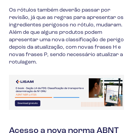
Os rótulos também deverão passar por
revisão, já que as regras para apresentar os
ingredientes perigosos no rótulo, mudaram.
Além de que alguns produtos podem
apresentar uma nova classificação de perigo
depois da atualização, com novas frases H e
novas frases P, sendo necessário atualizar a
rotulagem.
Acesso a nova norma ABNT