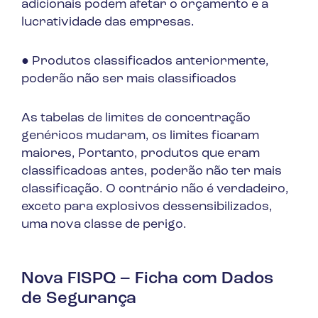
adicionais podem afetar o orçamento e a
lucratividade das empresas.
● Produtos classificados anteriormente,
poderão não ser mais classificados
As tabelas de limites de concentração
genéricos mudaram, os limites ficaram
maiores, Portanto, produtos que eram
classificadoas antes, poderão não ter mais
classificação. O contrário não é verdadeiro,
exceto para explosivos dessensibilizados,
uma nova classe de perigo.
Nova FISPQ – Ficha com Dados
de Segurança