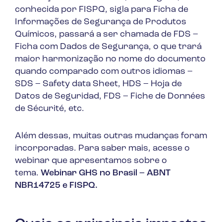
conhecida por FISPQ, sigla para Ficha de
Informações de Segurança de Produtos
Químicos, passará a ser chamada de FDS –
Ficha com Dados de Segurança, o que trará
maior harmonização no nome do documento
quando comparado com outros idiomas –
SDS – Safety data Sheet, HDS – Hoja de
Datos de Seguridad, FDS – Fiche de Données
de Sécurité, etc.
Além dessas, muitas outras mudanças foram
incorporadas. Para saber mais, acesse o
webinar que apresentamos sobre o
tema.
Webinar GHS no Brasil – ABNT
NBR14725 e FISPQ.