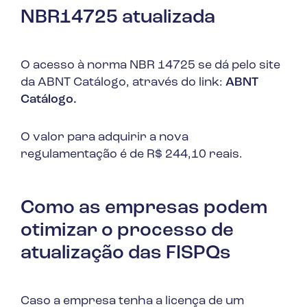
NBR14725 atualizada
O acesso à norma NBR 14725 se dá pelo site
da ABNT Catálogo, através do link:
ABNT
Catálogo.
O valor para adquirir a nova
regulamentação é de R$ 244,10 reais.
Como as empresas podem
otimizar o processo de
atualização das FISPQs
Caso a empresa tenha a licença de um