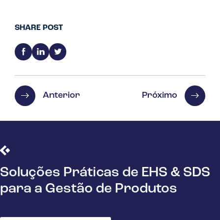
SHARE POST
Anterior
Próximo
Soluções Práticas de EHS & SDS
para a Gestão de Produtos