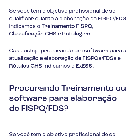
Se você tem o objetivo profissional de se
qualificar quanto a elaboração da FISPQ/FDS
indicamos o
Treinamento FISPQ,
Classificação GHS e Rotulagem.
Caso esteja procurando um
software para a
atualização e elaboração de FISPQs/FDSs e
Rótulos GHS
indicamos o
ExESS.
Procurando Treinamento ou
software para elaboração
de FISPQ/FDS?
Se você tem o objetivo profissional de se