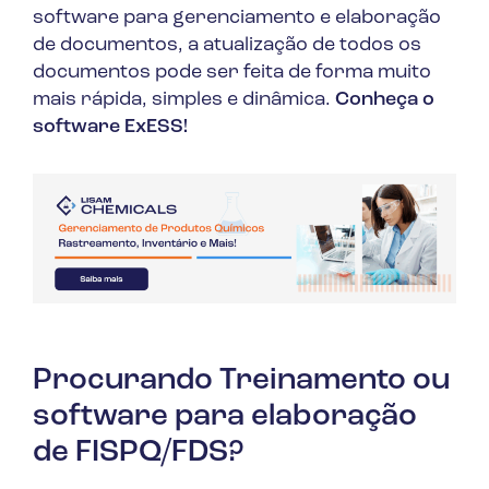
software para gerenciamento e elaboração
de documentos, a atualização de todos os
documentos pode ser feita de forma muito
mais rápida, simples e dinâmica.
Conheça o
software ExESS!
Procurando Treinamento ou
software para elaboração
de FISPQ/FDS?