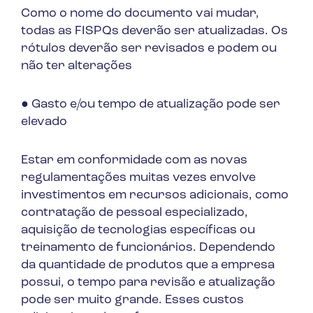
Como o nome do documento vai mudar,
todas as FISPQs deverão ser atualizadas. Os
rótulos deverão ser revisados e podem ou
não ter alterações
● Gasto e/ou tempo de atualização pode ser
elevado
Estar em conformidade com as novas
regulamentações muitas vezes envolve
investimentos em recursos adicionais, como
contratação de pessoal especializado,
aquisição de tecnologias específicas ou
treinamento de funcionários. Dependendo
da quantidade de produtos que a empresa
possui, o tempo para revisão e atualização
pode ser muito grande. Esses custos