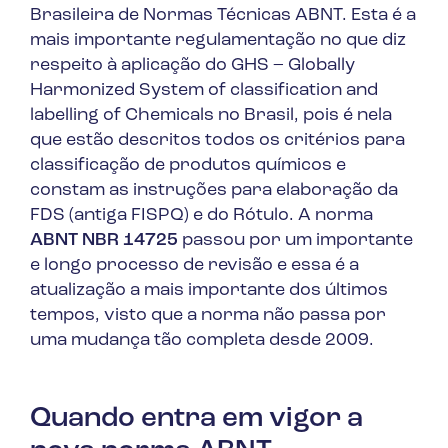
Brasileira de Normas Técnicas ABNT. Esta é a
mais importante regulamentação no que diz
respeito à aplicação do GHS – Globally
Harmonized System of classification and
labelling of Chemicals no Brasil, pois é nela
que estão descritos todos os critérios para
classificação de produtos químicos e
constam as instruções para elaboração da
FDS (antiga FISPQ) e do Rótulo. A norma
ABNT NBR 14725
passou por um importante
e longo processo de revisão e essa é a
atualização a mais importante dos últimos
tempos, visto que a norma não passa por
uma mudança tão completa desde 2009.
Quando entra em vigor a