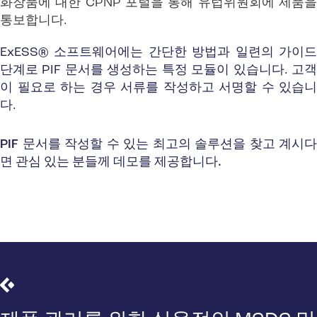
화장품에 대한 CPNP 포털을 통해 유럽위원회에 제품을
통보합니다.
ExESS® 소프트웨어에는 간단한 방법과 일련의 가이드
단계로 PIF 문서를 생성하는 특정 모듈이 있습니다. 고객
이 필요로 하는 경우 서류를 작성하고 서명할 수 있습니
다.
PIF 문서를 작성할 수 있는 최고의 솔루션을 찾고 계시다
면 관심 있는 분들께 데모를 제공합니다.