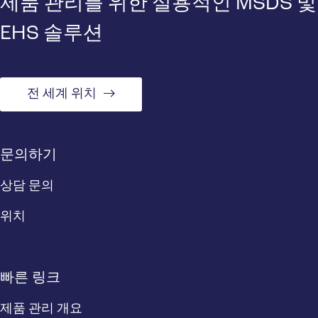
제품 관리를 위한 실용적인 MSDS 및
EHS 솔루션
전 세계 위치
문의하기
상담 문의
위치
빠른 링크
제품 관리 개요