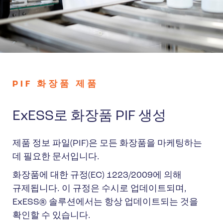
PIF 화장품 제품
ExESS로 화장품 PIF 생성
제품 정보 파일(PIF)은 모든 화장품을 마케팅하는
데 필요한 문서입니다.
화장품에 대한 규정(EC) 1223/2009에 의해
규제됩니다. 이 규정은 수시로 업데이트되며,
ExESS® 솔루션에서는 항상 업데이트되는 것을
확인할 수 있습니다.