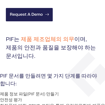
Request A Demo
PIF는
제품 제조업체의 의무
이며,
제품의 안전과 품질을 보장해야 하는
문서입니다.
PIF 문서를 만들려면 몇 가지 단계를 따라야
합니다:
제품 정보 파일(PIF 문서) 만들기
안전성 평가