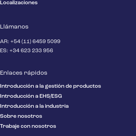
Localizaciones
Llámanos
AR: +54 (11) 6459 5099
ES: +34 623 233 956
Enlaces rápidos
Introducción a la gestión de productos
Introducción a EHS/ESG
Introducción a la industria
Sobre nosotros
Trabaje con nosotros