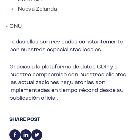
Nueva Zelanda
ONU
Todas ellas son revisadas constantemente
por nuestros especialistas locales.
Gracias a la plataforma de datos CDP y a
nuestro compromiso con nuestros clientes,
las actualizaciones regulatorias son
implementadas en tiempo récord desde su
publicación oficial.
SHARE POST