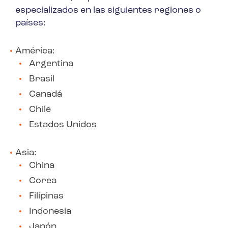
especializados en las siguientes regiones o
países:
América:
Argentina
Brasil
Canadá
Chile
Estados Unidos
Asia:
China
Corea
Filipinas
Indonesia
Japón