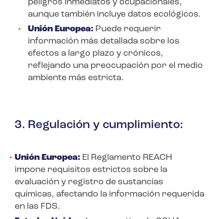
peligros inmediatos y ocupacionales,
aunque también incluye datos ecológicos.
Unión Europea:
Puede requerir
información más detallada sobre los
efectos a largo plazo y crónicos,
reflejando una preocupación por el medio
ambiente más estricta.
3. Regulación y cumplimiento:
Unión Europea:
El Reglamento REACH
impone requisitos estrictos sobre la
evaluación y registro de sustancias
químicas, afectando la información requerida
en las FDS.