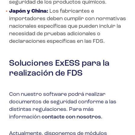
seguridad de los productos químicos.
Japón y China:
Los fabricantes e
importadores deben cumplir con normativas
nacionales específicas que pueden incluir la
necesidad de pruebas adicionales o
declaraciones específicas en las FDS.
Soluciones ExESS para la
realización de FDS
Con nuestro software podrá realizar
documentos de seguridad conforme a las
distintas regulaciones. Para más
información
contacte con nosotros
.
Actualmente, disponemos de módulos