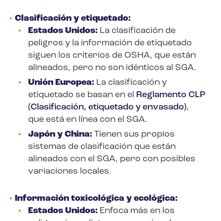
Clasificación y etiquetado:
Estados Unidos:
La clasificación de
peligros y la información de etiquetado
siguen los criterios de OSHA, que están
alineados, pero no son idénticos al SGA.
Unión Europea:
La clasificación y
etiquetado se basan en el
Reglamento CLP
(Clasificación, etiquetado y envasado)
,
que está en línea con el SGA.
Japón y China:
Tienen sus propios
sistemas de clasificación que están
alineados con el SGA, pero con posibles
variaciones locales.
Información toxicológica y ecológica:
Estados Unidos:
Enfoca más en los