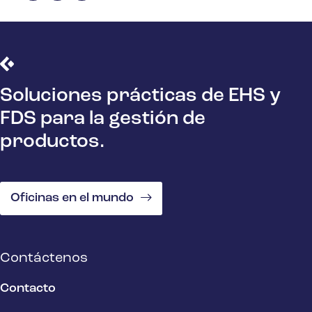
Soluciones prácticas de EHS y
FDS para la gestión de
productos.
Oficinas en el mundo
Contáctenos
Contacto