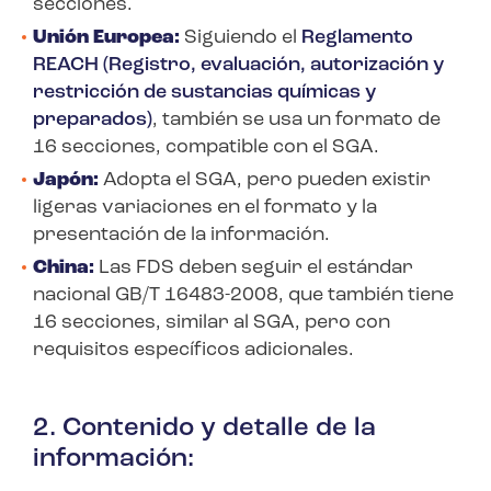
secciones.
Unión Europea:
Siguiendo el
Reglamento
REACH (Registro, evaluación, autorización y
restricción de sustancias químicas y
preparados)
, también se usa un formato de
16 secciones, compatible con el SGA.
Japón:
Adopta el SGA, pero pueden existir
ligeras variaciones en el formato y la
presentación de la información.
China:
Las FDS deben seguir el estándar
nacional GB/T 16483-2008, que también tiene
16 secciones, similar al SGA, pero con
requisitos específicos adicionales.
2. Contenido y detalle de la
información: