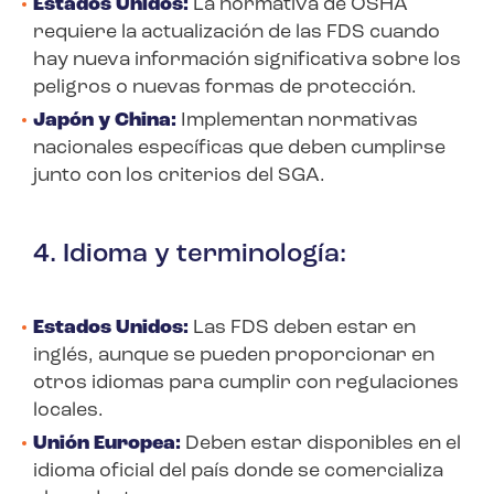
Estados Unidos:
La normativa de OSHA
requiere la actualización de las FDS cuando
hay nueva información significativa sobre los
peligros o nuevas formas de protección.
Japón y China:
Implementan normativas
nacionales específicas que deben cumplirse
junto con los criterios del SGA.
4. Idioma y terminología:
Estados Unidos:
Las FDS deben estar en
inglés, aunque se pueden proporcionar en
otros idiomas para cumplir con regulaciones
locales.
Unión Europea:
Deben estar disponibles en el
idioma oficial del país donde se comercializa