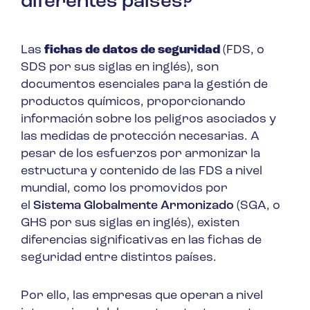
diferentes países?
Las
fichas de datos de seguridad
(FDS, o
SDS por sus siglas en inglés), son
documentos esenciales para la gestión de
productos químicos, proporcionando
información sobre los peligros asociados y
las medidas de protección necesarias. A
pesar de los esfuerzos por armonizar la
estructura y contenido de las FDS a nivel
mundial, como los promovidos por
el
Sistema Globalmente Armonizado
(SGA, o
GHS por sus siglas en inglés), existen
diferencias significativas en las fichas de
seguridad entre distintos países.
Por ello, las empresas que operan a nivel