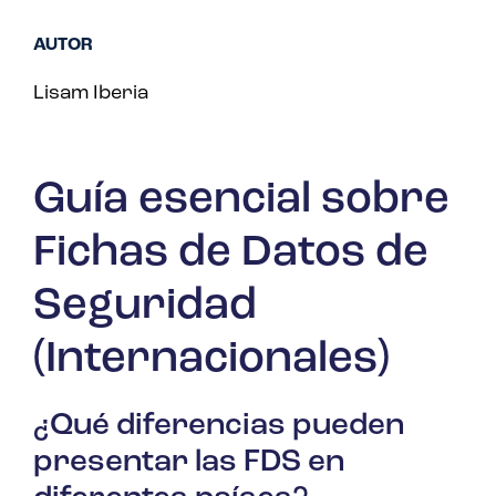
AUTOR
Lisam Iberia
Guía esencial sobre
Fichas de Datos de
Seguridad
(Internacionales)
¿Qué diferencias pueden
presentar las FDS en