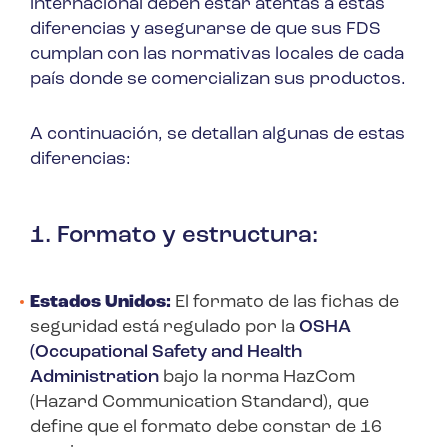
internacional deben estar atentas a estas
diferencias y asegurarse de que sus FDS
cumplan con las normativas locales de cada
país donde se comercializan sus productos.
A continuación, se detallan algunas de estas
diferencias:
1. Formato y estructura:
Estados Unidos:
El formato de las fichas de
seguridad está regulado por la
OSHA
(Occupational Safety and Health
Administration
bajo la norma HazCom
(Hazard Communication Standard), que
define que el formato debe constar de 16