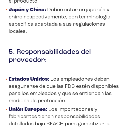
el producto.
Japón y China:
Deben estar en japonés y
chino respectivamente, con terminología
específica adaptada a sus regulaciones
locales.
5. Responsabilidades del
proveedor:
Estados Unidos:
Los empleadores deben
asegurarse de que las FDS estén disponibles
para los empleados y que se entiendan las
medidas de protección.
Unión Europea:
Los importadores y
fabricantes tienen responsabilidades
detalladas bajo REACH para garantizar la