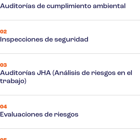
Auditorías de cumplimiento ambiental
02
Inspecciones de seguridad
03
Auditorías JHA (Análisis de riesgos en el
trabajo)
04
Evaluaciones de riesgos