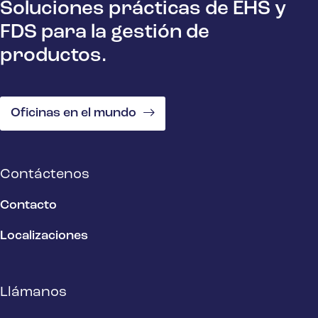
Soluciones prácticas de EHS y
FDS para la gestión de
productos.
Oficinas en el mundo
Contáctenos
Contacto
Localizaciones
Llámanos