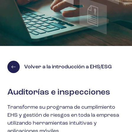
Volver a la introducción a EHS/ESG
Auditorías e inspecciones
Transforme su programa de cumplimiento
EHS y gestión de riesgos en toda la empresa
utilizando herramientas intuitivas y
aplicaciones móviles.