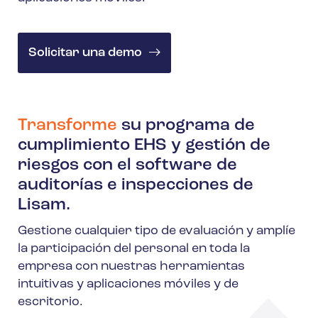
Solicitar una demo
Transforme
su programa de
cumplimiento EHS y gestión de
riesgos con el software de
auditorías e inspecciones de
Lisam.
Gestione cualquier tipo de evaluación y amplíe
la participación del personal en toda la
empresa con nuestras herramientas
intuitivas y aplicaciones móviles y de
escritorio.