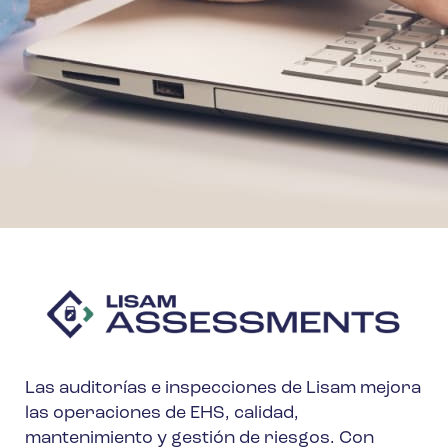
Las auditorías e inspecciones de Lisam mejora
las operaciones de EHS, calidad,
mantenimiento y gestión de riesgos. Con