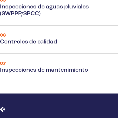
05
Inspecciones de aguas pluviales
(SWPPP/SPCC)
06
Controles de calidad
07
Inspecciones de mantenimiento