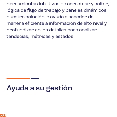
herramientas intuitivas de arrastrar y soltar,
lógica de flujo de trabajo y paneles dinámicos,
nuestra solución le ayuda a acceder de
manera eficiente a información de alto nivel y
profundizar en los detalles para analizar
tendecias, métricas y estados.
Ayuda a su gestión
01