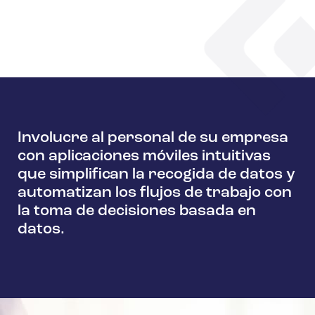
Involucre al personal de su empresa
con aplicaciones móviles intuitivas
que simplifican la recogida de datos y
automatizan los flujos de trabajo con
la toma de decisiones basada en
datos.