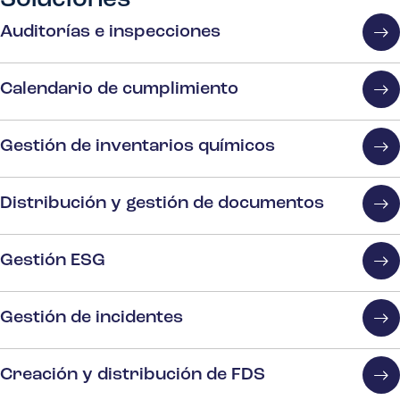
Soluciones
Auditorías e inspecciones
Calendario de cumplimiento
Gestión de inventarios químicos
Distribución y gestión de documentos
Gestión ESG
Gestión de incidentes
Creación y distribución de FDS