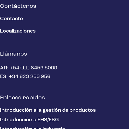
Contáctenos
Contacto
Localizaciones
Llámanos
AR: +54 (11) 6459 5099
ES: +34 623 233 956
Enlaces rápidos
Introducción a la gestión de productos
Introducción a EHS/ESG