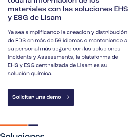
toda la información de los
materiales con las soluciones EHS
y ESG de Lisam
Ya sea simplificando la creación y distribución
de FDS en más de 56 idiomas o manteniendo a
su personal más seguro con las soluciones
Incidents y Assessments, la plataforma de
EHS y ESG centralizada de Lisam es su
solución química.
Solicitar una demo