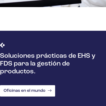
Soluciones prácticas de EHS y
FDS para la gestión de
productos.
Oficinas en el mundo