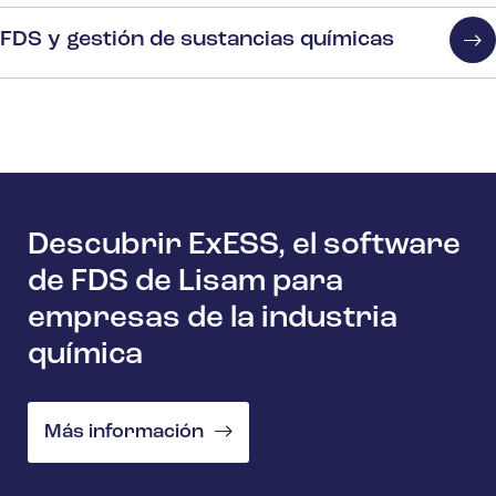
FDS y gestión de sustancias químicas
Descubrir ExESS, el software
de FDS de Lisam para
empresas de la industria
química
Más información