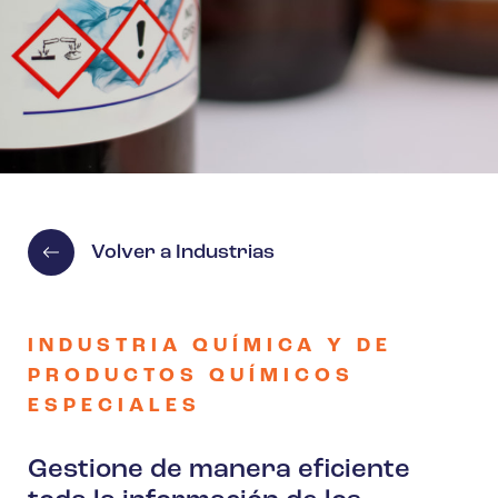
Volver a Industrias
INDUSTRIA QUÍMICA Y DE
PRODUCTOS QUÍMICOS
ESPECIALES
Gestione de manera eficiente