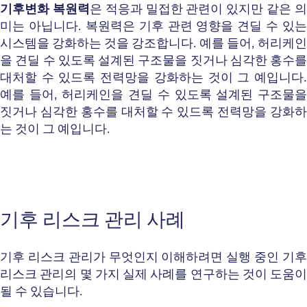
기후변화 복원력
은 적응과 밀접한 관련이 있지만 같은 
미는 아닙니다.
복원력
은 기후 관련 영향을 견딜 수 있는
시스템을 강화하는 것을 강조합니다. 예를 들어, 허리케인
을 견딜 수 있도록 설계된 구조물을 짓거나 심각한 홍수를
대처할 수 있드록 전력망을 강화하는 것이 그 예입니다.
예를 들어, 허리케인을 견딜 수 있도록 설계된 구조물을
짓거나 심각한 홍수를 대처할 수 있드록 전력망을 강화하
는 것이 그 예입니다.
기후 리스크 관리 사례
기후 리스크 관리가 무엇인지 이해하려면 실행 중인 기후
리스크 관리의 몇 가지 실제 사례를 연구하는 것이 도움이
될 수 있습니다.