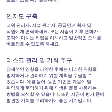
프로세스를 확인했습니다.
인지도 구축
고위 관리자, 시설 관리자, 공급망 계획자 및
직원에게 연락하세요. 모든 사람이 기후 변화가
조직에 미치는 위험을 이해하고 일반적인 오해를
바로잡을 수 있도록 하세요.
리스크 관리 및 기회 추구
잠재적인 영향을 파악한 후에는 이러한 위험을
방지하거나 관리하기 위한 계획을 수립할 수
있습니다. 예를 들어, 농업 기업은 가뭄에 덜
취약하게 운영하기 위해 재생된 물을 사용하는
방법을 모색할 수 있습니다. 또한 지금이 평가 중에
발견한 기회를 고려하기에 좋은 시기입니다.