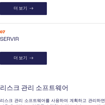
더 보기
07
SERVIR
더 보기
리스크 관리 소프트웨어
리스크 관리 소프트웨어를 사용하여 계획하고 관리하면