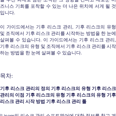
를 우선 과제로 삼는 조직은 그 영향을 견디고 새로운 비
즈니스 기회를 포착할 수 있는 더 나은 위치에 서게 될 것
입니다.
이 가이드에서는 기후 리스크 관리, 기후 리스크의 유형
및 조직에서 기후 리스크 관리를 시작하는 방법을 한 눈에
살펴볼 수 있습니다. 이 가이드에서는 기후 리스크 관리,
기후 리스크의 유형 및 조직에서 기후 리스크 관리를 시작
하는 방법을 한 눈에 살펴볼 수 있습니다.
목차:
기후 리스크 관리의 정의
기후 리스크의 유형
기후 리스크
관리의 이점
기후 리스크의 유형
기후 리스크의 유형
기후
리스크 관리 시작 방법
기후 리스크 관리 툴