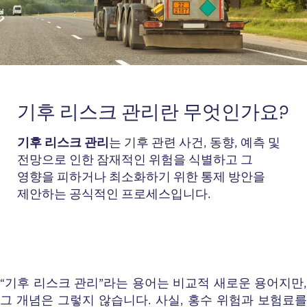
기후 리스크 관리란 무엇인가요?
기후 리스크 관리
는 기후 관련 사건, 동향, 예측 및
전망으로 인한 잠재적인 위험을 식별하고 그
영향을 피하거나 최소화하기 위한 통제 방안을
제안하는 공식적인 프로세스입니다.
“기후 리스크 관리”라는 용어는 비교적 새로운 용어지만,
그 개념은 그렇지 않습니다. 사실, 홍수 위험과 보험료를