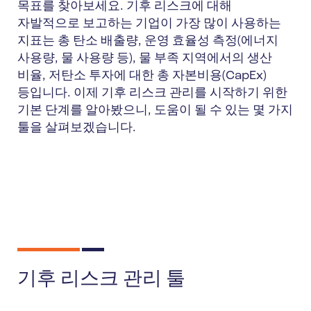
목표를 찾아보세요. 기후 리스크에 대해
자발적으로 보고하는 기업이 가장 많이 사용하는
지표는 총 탄소 배출량, 운영 효율성 측정(에너지
사용량, 물 사용량 등), 물 부족 지역에서의 생산
비율, 저탄소 투자에 대한 총 자본비용(CapEx)
등입니다. 이제 기후 리스크 관리를 시작하기 위한
기본 단계를 알아봤으니, 도움이 될 수 있는 몇 가지
툴을 살펴보겠습니다.
기후 리스크 관리 툴