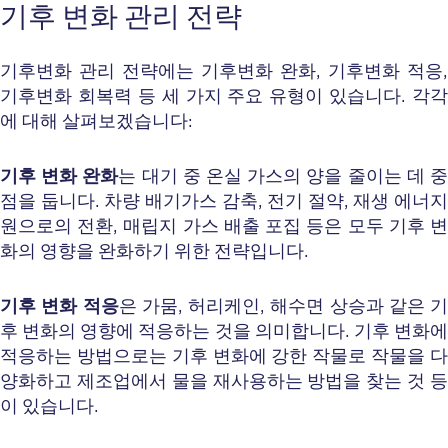
기후 변화 관리 전략
기후변화 관리 전략에는 기후변화 완화, 기후변화 적응,
기후변화 회복력 등 세 가지 주요 유형이 있습니다. 각각
에 대해 살펴보겠습니다:
기후 변화 완화
는 대기 중 온실 가스의 양을 줄이는 데 
점을 둡니다. 차량 배기가스 감축, 전기 절약, 재생 에너지
원으로의 전환, 매립지 가스 배출 포집 등은 모두 기후 변
화의 영향을 완화하기 위한 전략입니다.
기후 변화 적응
은 가뭄, 허리케인, 해수면 상승과 같은 기
후 변화의 영향에 적응하는 것을 의미합니다. 기후 변화에
적응하는 방법으로는 기후 변화에 강한 작물로 작물을 다
양화하고 제조업에서 물을 재사용하는 방법을 찾는 것 등
이 있습니다.