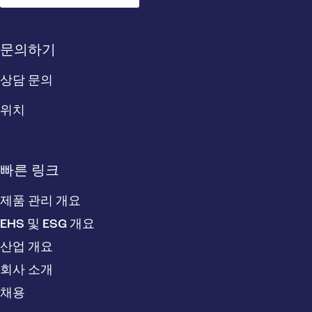
문의하기
상담 문의
위치
빠른 링크
제품 관리 개요
EHS 및 ESG 개요
산업 개요
회사 소개
채용