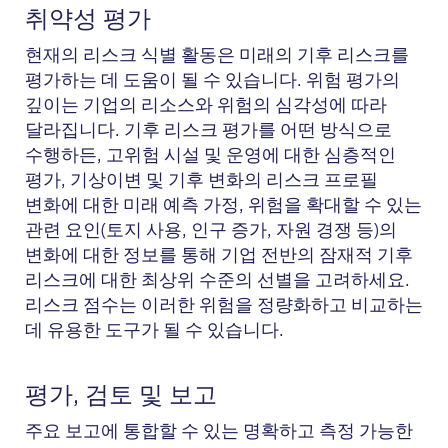
취약성 평가
현재의 리스크 식별 활동은 미래의 기후 리스크를
평가하는 데 도움이 될 수 있습니다. 위험 평가의
깊이는 기업의 리소스와 위험의 심각성에 따라
달라집니다. 기후 리스크 평가를 어떤 방식으로
수행하든, 고위험 시설 및 운영에 대한 심층적인
평가, 기상이변 및 기후 변화의 리스크 프로필
변화에 대한 미래 예측 가정, 위험을 확대할 수 있는
관련 요인(토지 사용, 인구 증가, 자원 경쟁 등)의
변화에 대한 정보를 통해 기업 전반의 잠재적 기후
리스크에 대한 최상위 수준의 선별을 고려하세요.
리스크 점수는 이러한 위험을 정량화하고 비교하는
데 유용한 도구가 될 수 있습니다.
평가, 검토 및 보고
주요 보고에 통합할 수 있는 명확하고 측정 가능한