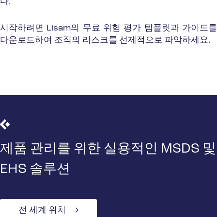
다.
시작하려면 Lisam의
무료 위험 평가 템플릿과 가이드
다운로드하여 조직의 리스크를 선제적으로 파악하세요.
제품 관리를 위한 실용적인 MSDS 및
EHS 솔루션
전 세계 위치