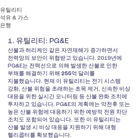
유틸리티
석유 & 가스
은행
1. 유틸리티: PG&E
산불과 허리케인 같은 자연재해가 증가하면서
전력망의 보안이 위협받고 있습니다. 2019년에
PG&E는 전력선으로 의해 발생한 산불로 인한
부채를 해결하기 위해 255억 달러를
지불
했습니다. 현재 이 유틸리티는 전기 시스템
강화, 산불 위험을 초래하는 초목 제거, 신속한 비상
대응을 위한 실시간 모니터링 등
산불 완화
조치에
투자하고 있습니다. PG&E의 계획에는 악천후 또는
높은 산불 위험에 대응하기 위한 예방적 전원 차단
조치도 포함되어 있습니다. 또한 이 유틸리티는
산불 발생 시 비상 대응을 지원하기 위해 대형
헬리콥터를 확보했습니다.