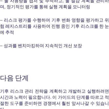
– 물 사용량을 캡처 및 추적하고, 물 절감 계획을 관리하
며, 정기적인 평가를 통해 실행 계획을 모니터링
– 리스크 평가를 수행하여 기후 변화 영향을 평가하고 위
험 레지스트리를 사용하여 진행 중인 기후 리스크를 한 눈
에 추적
– 성과를 벤치마킹하여 지속적인 개선 보장
다음 단계
기후 리스크 관리 전략을 계획하고 개발하고 실행하려면
시간과 노력이 필요합니다. 이 가이드의 단계를 따르고 적
절한 도구를 준비하면 경쟁에서 훨씬 앞서나갈 수 있습니