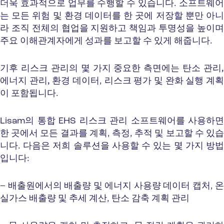
더욱 효과적으로 업무를 수행할 수 있습니다. 소프트웨어
는 모든 위험 및 환경 데이터를 한 곳에 저장할 뿐만 아니
라 조직 전체의 협업을 지원하고 책임과 투명성을 높이며
주요 이해관계자에게 성과를 보고할 수 있게 해줍니다.
기후 리스크 관리의 몇 가지 중요한 측면에는
탄소 관리,
에너지 관리, 환경 데이터
,
리스크 평가 및 완화 실행 계
이 포함됩니다.
Lisam의 통합 EHS 리스크 관리 소프트웨어를 사용하면
한 곳에서 모든 결과를 계획, 측정, 추적 및 보고할 수 있습
니다. 다음은 저희 솔루션을 사용할 수 있는 몇 가지 방법
입니다:
– 배출원에서의 배출량 및 에너지 사용량 데이터 캡처, 온
실가스 배출량 및 추세 계산, 탄소 감축 계획 관리