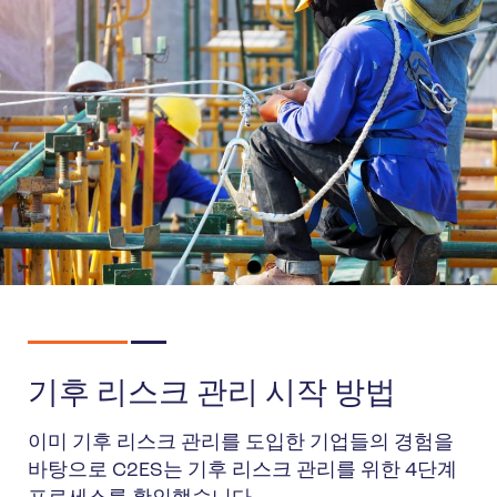
기후 리스크 관리 시작 방법
이미 기후 리스크 관리를 도입한 기업들의 경험을
바탕으로 C2ES는 기후 리스크 관리를 위한 4단계