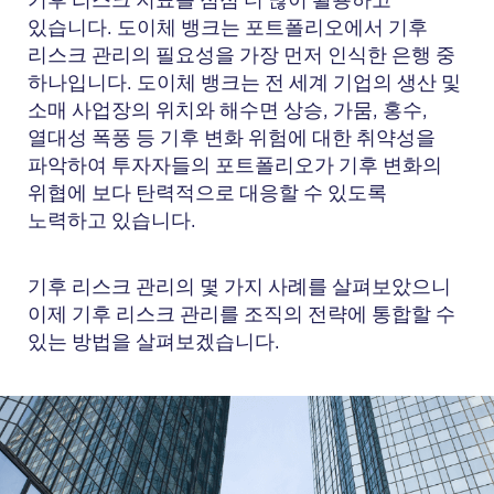
기후 리스크 지표를 점점 더 많이 활용
하고
있습니다.
도이체 뱅크
는 포트폴리오에서 기후
리스크 관리의 필요성을 가장 먼저 인식한 은행 중
하나입니다. 도이체 뱅크는 전 세계 기업의 생산 및
소매 사업장의 위치와 해수면 상승, 가뭄, 홍수,
열대성 폭풍 등 기후 변화 위험에 대한 취약성을
파악하여 투자자들의 포트폴리오가 기후 변화의
위협에 보다 탄력적으로 대응할 수 있도록
노력하고 있습니다.
기후 리스크 관리의 몇 가지 사례를 살펴보았으니
이제 기후 리스크 관리를 조직의 전략에 통합할 수
있는 방법을 살펴보겠습니다.