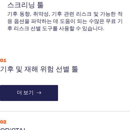
스크리닝 툴
기후 동향, 취약성, 기후 관련 리스크 및 가능한 적
응 옵션을 파악하는 데 도움이 되는 수많은 무료 기
후 리스크 선별 도구를 사용할 수 있습니다.
01
기후 및 재해 위험 선별 툴
더 보기
02