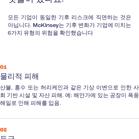
모든 기업이 동일한 기후 리스크에 직면하는 것은
아닙니다.
McKinsey
는 기후 변화가 기업에 미치는
6가지 유형의 위험을 확인했습니다
01
물리적 피해
산불, 홍수 또는 허리케인과 같은 기상 이변으로 인한 사
회 기반 시설 및 자산 피해.
예: 해안가에 있는 공장이 폭
해일로 인해 피해를 입음.
02