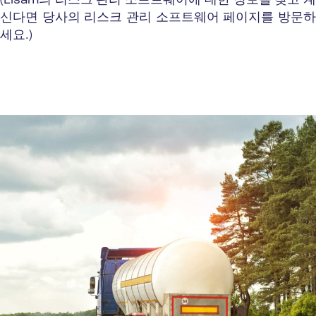
(Lisam의 리스크 관리 소프트웨어에 대한 정보를 찾고 계
신다면 당사의
리스크 관리 소프트웨어 페이지
를 방문
세요.)