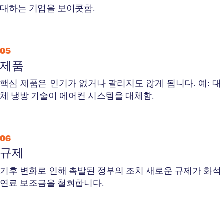
대하는 기업을 보이콧함.
05
제품
핵심 제품은 인기가 없거나 팔리지도 않게 됩니다.
예: 대
체 냉방 기술이 에어컨 시스템을 대체함.
06
규제
기후 변화로 인해 촉발된 정부의 조치
새로운 규제가 화석
연료 보조금을 철회합니다.