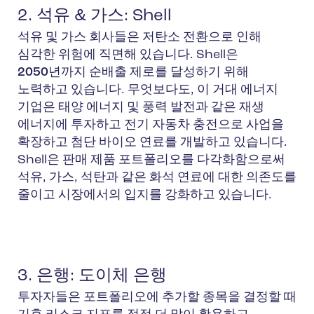
2. 석유 & 가스: Shell
석유 및 가스 회사들은 저탄소 전환으로 인해
심각한 위험에 직면해 있습니다. Shell은
2050년까지 순배출 제로를 달성
하기 위해
노력하고 있습니다. 무엇보다도, 이 거대 에너지
기업은 태양 에너지 및 풍력 발전과 같은 재생
에너지에 투자하고 전기 자동차 충전으로 사업을
확장하고 첨단 바이오 연료를 개발하고 있습니다.
Shell은 판매 제품 포트폴리오를 다각화함으로써
석유, 가스, 석탄과 같은 화석 연료에 대한 의존도를
줄이고 시장에서의 입지를 강화하고 있습니다.
3. 은행: 도이체 은행
투자자들은 포트폴리오에 추가할 종목을 결정할 때