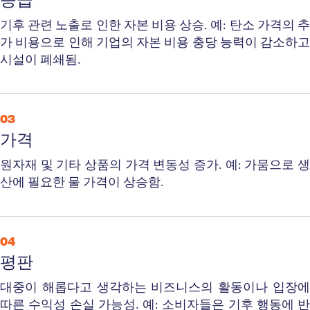
등급
기후 관련 노출로 인한 자본 비용 상승.
예: 탄소 가격의 
가 비용으로 인해 기업의 자본 비용 충당 능력이 감소하고
시설이 폐쇄됨.
03
가격
원자재 및 기타 상품의 가격 변동성 증가.
예: 가뭄으로 
산에 필요한 물 가격이 상승함.
04
평판
대중이 해롭다고 생각하는 비즈니스의 활동이나 입장에
따른 수익성 손실 가능성.
예: 소비자들은 기후 행동에 반