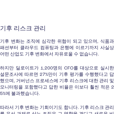
기후 리스크 관리
기후 변화는 조직에 심각한 위협이 되고 있으며, 식품과
패션부터 클라우드 컴퓨팅과 은행에 이르기까지 사실상
어떤 산업도 기후 변화에서 자유로울 수 없습니다.
하지만 딜로이트가 1,200명의 CFO를 대상으로 실시한
설문조사에 따르면 27%만이 기후 평가를 수행했다고 답
했으며, 거버넌스 프로세스에 기후 리스크에 대한 관리 및
모니터링을 포함했다고 답한 비율은 이보다 훨씬 적은 2
5%에 불과했습니다.
따라서 기후 변화는 기회이기도 합니다. 기후 리스크 관리