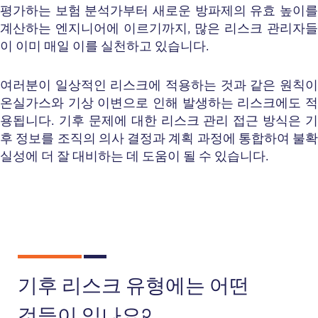
평가하는 보험 분석가부터 새로운 방파제의 유효 높이를
계산하는 엔지니어에 이르기까지, 많은 리스크 관리자들
이 이미 매일 이를 실천하고 있습니다.
여러분이 일상적인 리스크에 적용하는 것과 같은 원칙이
온실가스와 기상 이변으로 인해 발생하는 리스크에도 적
용됩니다. 기후 문제에 대한 리스크 관리 접근 방식은 기
후 정보를 조직의 의사 결정과 계획 과정에 통합하여 불확
실성에 더 잘 대비하는 데 도움이 될 수 있습니다.
기후 리스크 유형에는 어떤
것들이 있나요?