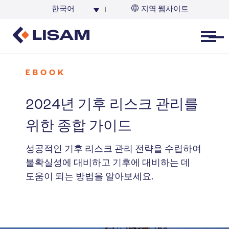
한국어
지역 웹사이트
한국
Open menu
EBOOK
2024년 기후 리스크 관리를
위한 종합 가이드
성공적인 기후 리스크 관리 전략을 수립하여
불확실성에 대비하고 기후에 대비하는 데
도움이 되는 방법을 알아보세요.