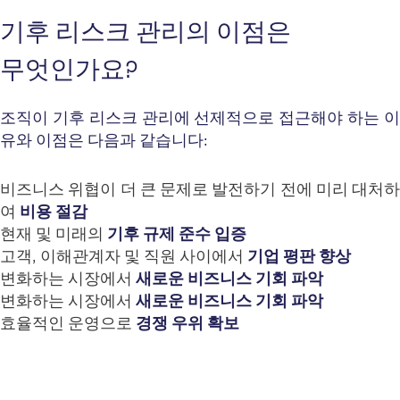
기후 리스크 관리의 이점은
무엇인가요?
조직이 기후 리스크 관리에 선제적으로 접근해야 하는 이
유와 이점은 다음과 같습니다:
비즈니스 위협이 더 큰 문제로 발전하기 전에 미리 대처하
여
비용 절감
현재 및 미래의
기후 규제 준수 입증
고객, 이해관계자 및 직원 사이에서
기업 평판 향상
변화하는 시장에서
새로운 비즈니스 기회 파악
변화하는 시장에서
새로운 비즈니스 기회 파악
효율적인 운영으로
경쟁 우위 확보