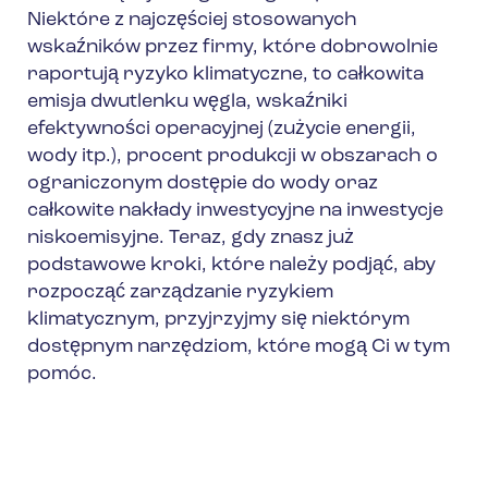
Niektóre z najczęściej stosowanych
wskaźników przez firmy, które dobrowolnie
raportują ryzyko klimatyczne, to całkowita
emisja dwutlenku węgla, wskaźniki
efektywności operacyjnej (zużycie energii,
wody itp.), procent produkcji w obszarach o
ograniczonym dostępie do wody oraz
całkowite nakłady inwestycyjne na inwestycje
niskoemisyjne. Teraz, gdy znasz już
podstawowe kroki, które należy podjąć, aby
rozpocząć zarządzanie ryzykiem
klimatycznym, przyjrzyjmy się niektórym
dostępnym narzędziom, które mogą Ci w tym
pomóc.