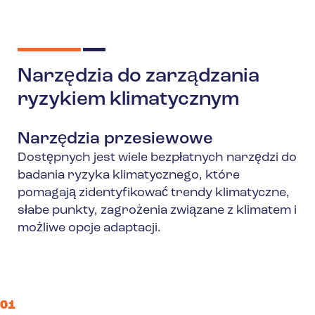
Narzędzia do zarządzania
ryzykiem klimatycznym
Narzędzia przesiewowe
Dostępnych jest wiele bezpłatnych narzędzi do
badania ryzyka klimatycznego, które
pomagają zidentyfikować trendy klimatyczne,
słabe punkty, zagrożenia związane z klimatem i
możliwe opcje adaptacji.
01