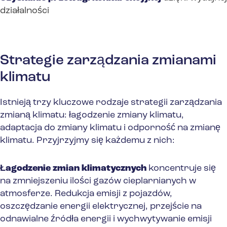
działalności
Strategie zarządzania zmianami
klimatu
Istnieją trzy kluczowe rodzaje strategii zarządzania
zmianą klimatu: łagodzenie zmiany klimatu,
adaptacja do zmiany klimatu i odporność na zmianę
klimatu. Przyjrzyjmy się każdemu z nich:
Łagodzenie zmian klimatycznych
koncentruje się
na zmniejszeniu ilości gazów cieplarnianych w
atmosferze. Redukcja emisji z pojazdów,
oszczędzanie energii elektrycznej, przejście na
odnawialne źródła energii i wychwytywanie emisji