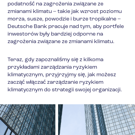
podatność na zagrożenia związane ze
zmianami klimatu – takie jak wzrost poziomu
morza, susze, powodzie i burze tropikalne –
Deutsche Bank pracuje nad tym, aby portfele
inwestorów były bardziej odporne na
zagrożenia związane ze zmianami klimatu.
Teraz, gdy zapoznaliśmy się z kilkoma
przykładami zarządzania ryzykiem
klimatycznym, przyjrzyjmy się, jak możesz
zacząć włączać zarządzanie ryzykiem
klimatycznym do strategii swojej organizacji.