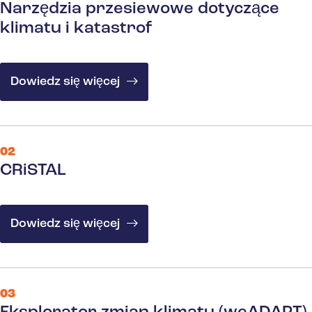
Narzędzia przesiewowe dotyczące
klimatu i katastrof
Dowiedz się więcej
02
CRiSTAL
Dowiedz się więcej
03