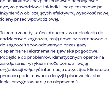
od analityków ubezpieczeniowych oceniających
ryzyko powodziowe i składki ubezpieczeniowe po
inżynierów obliczających efektywną wysokość nowej
ściany przeciwpowodziowej.
Te same zasady, które stosujesz w odniesieniu do
codziennych zagrożeń, mają również zastosowanie
do zagrożeń spowodowanych przez gazy
cieplarniane i ekstremalne zjawiska pogodowe.
Podejście do problemów klimatycznych oparte na
zarządzaniu ryzykiem może pomóc Twojej
organizacji włączyć informacje dotyczące klimatu do
procesu podejmowania decyzji i planowania, aby
lepiej przygotować się na niepewność.