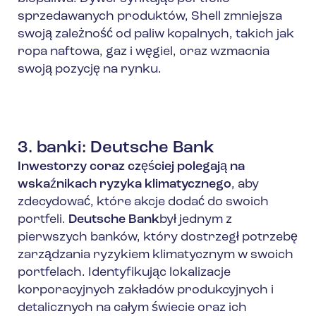
sprzedawanych produktów, Shell zmniejsza
swoją zależność od paliw kopalnych, takich jak
ropa naftowa, gaz i węgiel, oraz wzmacnia
swoją pozycję na rynku.
3. banki: Deutsche Bank
Inwestorzy coraz częściej polegają na
wskaźnikach ryzyka klimatycznego
, aby
zdecydować, które akcje dodać do swoich
portfeli.
Deutsche Bank
był jednym z
pierwszych banków, który dostrzegł potrzebę
zarządzania ryzykiem klimatycznym w swoich
portfelach. Identyfikując lokalizacje
korporacyjnych zakładów produkcyjnych i
detalicznych na całym świecie oraz ich