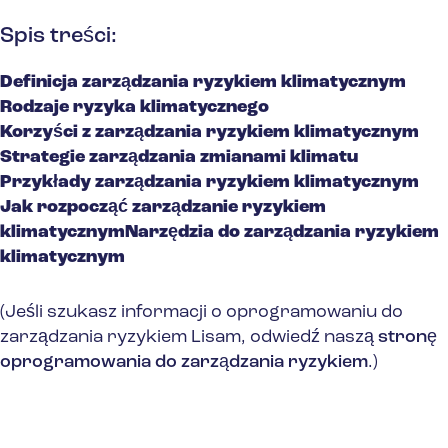
Spis treści:
Definicja zarządzania ryzykiem klimatycznym
Rodzaje ryzyka klimatycznego
Korzyści z zarządzania ryzykiem klimatycznym
Strategie zarządzania zmianami klimatu
Przykłady zarządzania ryzykiem klimatycznym
Jak rozpocząć zarządzanie ryzykiem
klimatycznym
Narzędzia do zarządzania ryzykiem
klimatycznym
(Jeśli szukasz informacji o oprogramowaniu do
zarządzania ryzykiem Lisam, odwiedź naszą
stronę
oprogramowania do zarządzania ryzykiem
.)