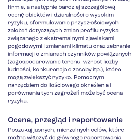
firmie, a następnie bardziej szczegółową
ocenę obiektów i działalności o wysokim
ryzyku, sformułowanie przyszłościowych
założeń dotyczących zmian profilu ryzyka
związanego z ekstremalnymi zjawiskami
pogodowymi i zmianami klimatu oraz zebranie
informacji o zmianach czynników powiązanych
(zagospodarowanie terenu, wzrost liczby
ludności, konkurencja o zasoby itp.), które
mogą zwiększyć ryzyko. Pomocnym
narzędziem do ilościowego określenia i
porównania tych zagrożeń może być ocena
ryzyka.
Ocena, przegląd i raportowanie
Poszukaj jasnych, mierzalnych celów, które
można włączyć do głównego raportowania.