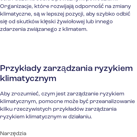
Organizacje, które rozwijają odporność na zmiany
klimatyczne, są w lepszej pozycji, aby szybko odbić
się od skutków klęski żywiołowej lub innego
zdarzenia związanego z klimatem.
Przykłady zarządzania ryzykiem
klimatycznym
Aby zrozumieć, czym jest zarządzanie ryzykiem
klimatycznym, pomocne może być przeanalizowanie
kilku rzeczywistych przykładów zarządzania
ryzykiem klimatycznym w działaniu.
Narzędzia