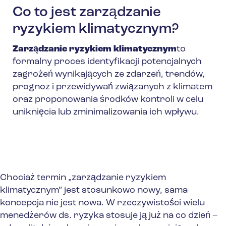
Co to jest zarządzanie
ryzykiem klimatycznym?
Zarządzanie ryzykiem klimatycznym
to
formalny proces identyfikacji potencjalnych
zagrożeń wynikających ze zdarzeń, trendów,
prognoz i przewidywań związanych z klimatem
oraz proponowania środków kontroli w celu
uniknięcia lub zminimalizowania ich wpływu.
Chociaż termin „zarządzanie ryzykiem
klimatycznym” jest stosunkowo nowy, sama
koncepcja nie jest nowa. W rzeczywistości wielu
menedżerów ds. ryzyka stosuje ją już na co dzień –