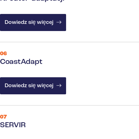
Dowiedz się więcej
06
CoastAdapt
Dowiedz się więcej
07
SERVIR