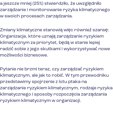
a jeszcze mniej (25%) stwierdziło, że uwzględniło
zarządzanie i monitorowanie ryzyka klimatycznego
w swoich procesach zarządzania.
Zmiany klimatyczne stanowią więc również szansę:
Organizacje, które uznają zarządzanie ryzykiem
klimatycznym za priorytet, będą w stanie lepiej
radzić sobie z jego skutkami i wykorzystywać nowe
możliwości biznesowe.
Pytanie nie brzmi teraz, czy zarządzać ryzykiem
klimatycznym, ale jak to robić. W tym przewodniku
przedstawimy spojrzenie z lotu ptaka na
zarządzanie ryzykiem klimatycznym, rodzaje ryzyka
klimatycznego i sposoby rozpoczęcia zarządzania
ryzykiem klimatycznym w organizacji.