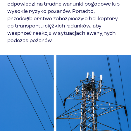
odpowiedzi na trudne warunki pogodowe lub
wysokie ryzyko pożarów. Ponadto,
przedsiębiorstwo zabezpieczyło helikoptery
do transportu ciężkich ładunków, aby
wesprzeć reakcję w sytuacjach awaryjnych
podczas pożarów.