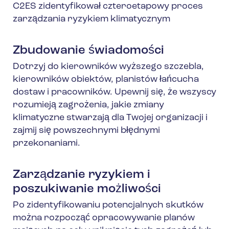
C2ES zidentyfikował czteroetapowy proces
zarządzania ryzykiem klimatycznym
Zbudowanie świadomości
Dotrzyj do kierowników wyższego szczebla,
kierowników obiektów, planistów łańcucha
dostaw i pracowników. Upewnij się, że wszyscy
rozumieją zagrożenia, jakie zmiany
klimatyczne stwarzają dla Twojej organizacji i
zajmij się powszechnymi błędnymi
przekonaniami.
Zarządzanie ryzykiem i
poszukiwanie możliwości
Po zidentyfikowaniu potencjalnych skutków
można rozpocząć opracowywanie planów