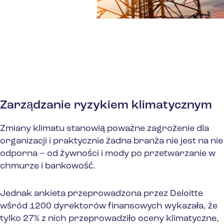
Zarządzanie ryzykiem klimatycznym
Zmiany klimatu stanowią poważne zagrożenie dla
organizacji i praktycznie żadna branża nie jest na nie
odporna – od żywności i mody po przetwarzanie w
chmurze i bankowość.
Jednak ankieta przeprowadzona przez Deloitte
wśród 1200 dyrektorów finansowych wykazała, że
tylko 27% z nich przeprowadziło oceny klimatyczne,