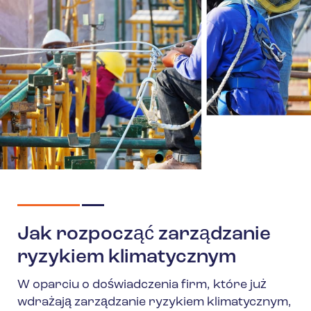
Jak rozpocząć zarządzanie
ryzykiem klimatycznym
W oparciu o doświadczenia firm, które już
wdrażają zarządzanie ryzykiem klimatycznym,