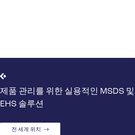
제품 관리를 위한 실용적인 MSDS 및
EHS 솔루션
전 세계 위치