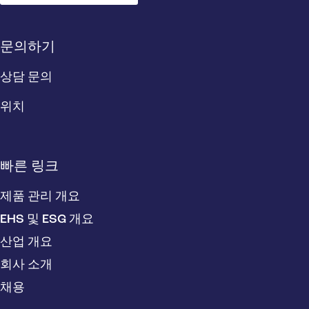
문의하기
상담 문의
위치
빠른 링크
제품 관리 개요
EHS 및 ESG 개요
산업 개요
회사 소개
채용