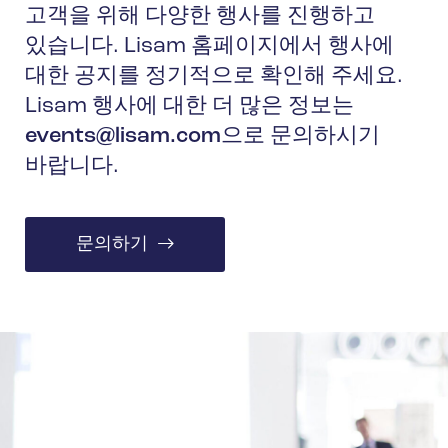
고객을 위해 다양한 행사를 진행하고
있습니다. Lisam 홈페이지에서 행사에
대한 공지를 정기적으로 확인해 주세요.
Lisam 행사에 대한 더 많은 정보는
events@lisam.com
으로 문의하시기
바랍니다.
문의하기