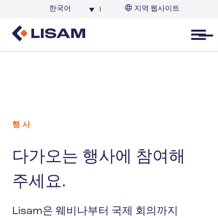
한국어
지역 웹사이트
한국
Open menu
행사
다가오는 행사에 참여해
주세요.
Lisam은 웨비나부터 국제 회의까지