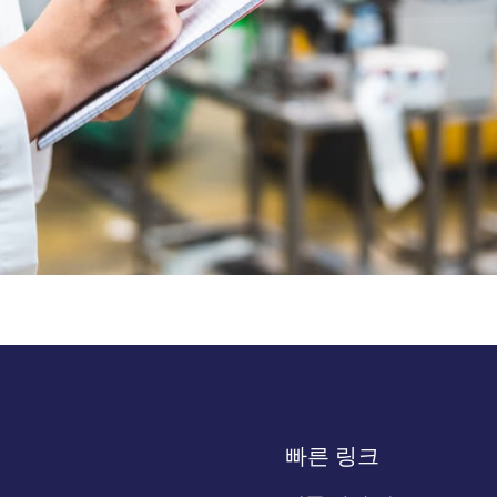
하세요.
빠른 링크