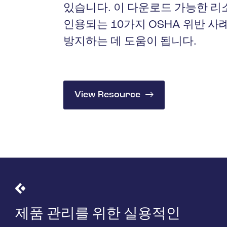
석유 및 가
있습니다. 이 다운로드 가능한 리
인용되는 10가지 OSHA 위반 사
방지하는 데 도움이 됩니다.
View Resource
제품 관리를 위한 실용적인