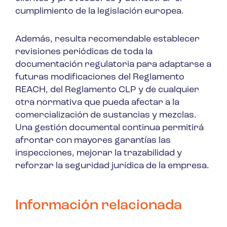
cumplimiento de la legislación europea.
Además, resulta recomendable establecer
revisiones periódicas de toda la
documentación regulatoria para adaptarse a
futuras modificaciones del Reglamento
REACH, del Reglamento CLP y de cualquier
otra normativa que pueda afectar a la
comercialización de sustancias y mezclas.
Una gestión documental continua permitirá
afrontar con mayores garantías las
inspecciones, mejorar la trazabilidad y
reforzar la seguridad jurídica de la empresa.
Información relacionada