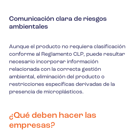
Comunicación clara de riesgos
ambientales
Aunque el producto no requiera clasificación
conforme al Reglamento CLP, puede resultar
necesario incorporar información
relacionada con la correcta gestión
ambiental, eliminación del producto o
restricciones específicas derivadas de la
presencia de microplásticos.
¿Qué deben hacer las
empresas?