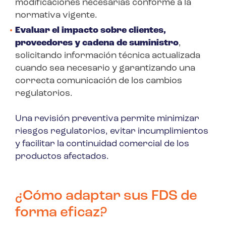
modificaciones necesarias conforme a la
normativa vigente.
Evaluar el impacto sobre clientes,
proveedores y cadena de suministro
,
solicitando información técnica actualizada
cuando sea necesario y garantizando una
correcta comunicación de los cambios
regulatorios.
Una revisión preventiva permite minimizar
riesgos regulatorios, evitar incumplimientos
y facilitar la continuidad comercial de los
productos afectados.
¿Cómo adaptar sus FDS de
forma eficaz?