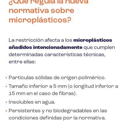
¿Qué regula la nueva
normativa sobre
microplásticos?
La restricción afecta a los
microplásticos
añadidos intencionadamente
que cumplen
determinadas características técnicas,
entre ellas:
Partículas sólidas de origen polimérico.
Tamaño inferior a 5 mm (o longitud inferior a
15 mm en el caso de fibras).
Insolubles en agua.
Persistentes y no biodegradables en las
condiciones definidas por la normativa.