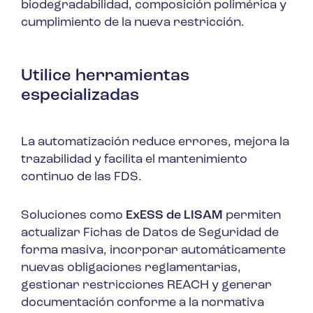
biodegradabilidad, composición polimérica y
cumplimiento de la nueva restricción.
Utilice herramientas
especializadas
La automatización reduce errores, mejora la
trazabilidad y facilita el mantenimiento
continuo de las FDS.
Soluciones como
ExESS de LISAM
permiten
actualizar Fichas de Datos de Seguridad de
forma masiva, incorporar automáticamente
nuevas obligaciones reglamentarias,
gestionar restricciones REACH y generar
documentación conforme a la normativa