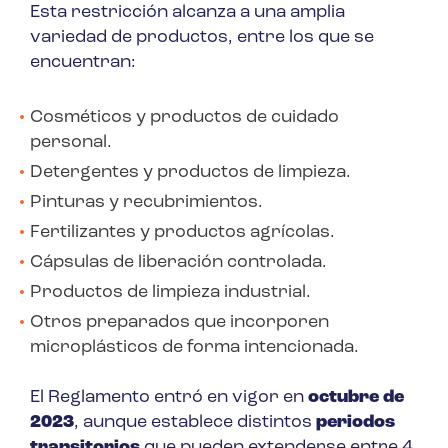
Esta restricción alcanza a una amplia
variedad de productos, entre los que se
encuentran:
Cosméticos y productos de cuidado
personal.
Detergentes y productos de limpieza.
Pinturas y recubrimientos.
Fertilizantes y productos agrícolas.
Cápsulas de liberación controlada.
Productos de limpieza industrial.
Otros preparados que incorporen
microplásticos de forma intencionada.
El Reglamento entró en vigor en
octubre de
2023
, aunque establece distintos
periodos
transitorios
que pueden extenderse entre 4