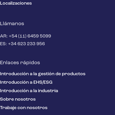
Localizaciones
Llámanos
AR: +54 (11) 6459 5099
ES: +34 623 233 956
Enlaces rápidos
Introducción a la gestión de productos
Introducción a EHS/ESG
Introducción a la industria
Sobre nosotros
Trabaje con nosotros