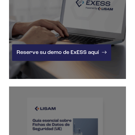
Reserve su demo de ExESS aquí