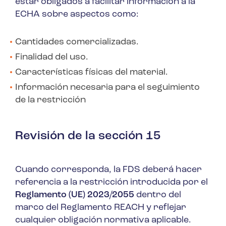
estar obligados a facilitar información a la
ECHA sobre aspectos como:
Cantidades comercializadas.
Finalidad del uso.
Características físicas del material.
Información necesaria para el seguimiento
de la restricción
Revisión de la sección 15
Cuando corresponda, la FDS deberá hacer
referencia a la restricción introducida por el
Reglamento (UE) 2023/2055
dentro del
marco del Reglamento REACH y reflejar
cualquier obligación normativa aplicable.