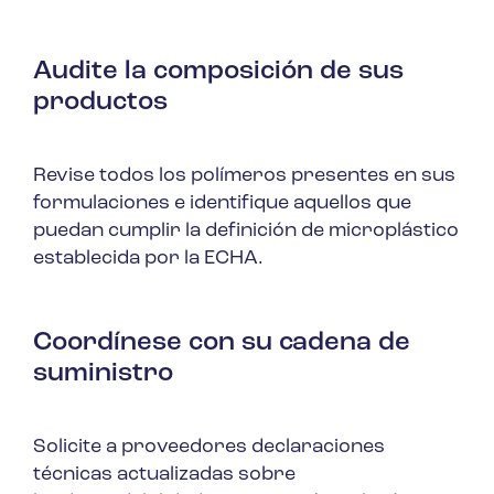
Audite la composición de sus
productos
Revise todos los polímeros presentes en sus
formulaciones e identifique aquellos que
puedan cumplir la definición de microplástico
establecida por la ECHA.
Coordínese con su cadena de
suministro
Solicite a proveedores declaraciones
técnicas actualizadas sobre