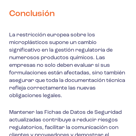
Conclusión
La restricción europea sobre los
microplásticos supone un cambio
significativo en la gestión regulatoria de
numerosos productos químicos. Las
empresas no solo deben evaluar si sus
formulaciones están afectadas, sino también
asegurar que toda la documentación técnica
refleja correctamente las nuevas
obligaciones legales.
Mantener las Fichas de Datos de Seguridad
actualizadas contribuye a reducir riesgos
regulatorios, facilitar la comunicación con
clientes y proveedores y demostrar el