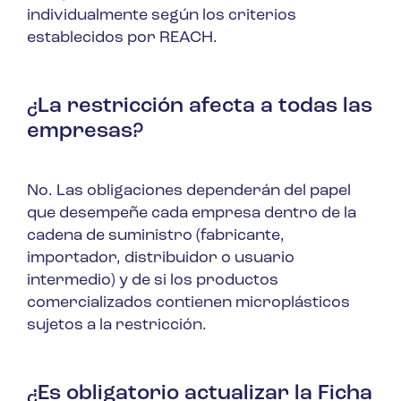
individualmente según los criterios
establecidos por REACH.
¿La restricción afecta a todas las
empresas?
No. Las obligaciones dependerán del papel
que desempeñe cada empresa dentro de la
cadena de suministro (fabricante,
importador, distribuidor o usuario
intermedio) y de si los productos
comercializados contienen microplásticos
sujetos a la restricción.
¿Es obligatorio actualizar la Ficha