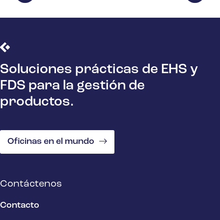
Soluciones prácticas de EHS y
FDS para la gestión de
productos.
Oficinas en el mundo
Contáctenos
Contacto