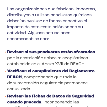
Las organizaciones que fabrican, importan,
distribuyen o utilizan productos químicos
deberían evaluar de forma proactiva el
impacto de esta restricción sobre su
actividad. Algunas actuaciones
recomendables son:
Revisar si sus productos están afectados
por la restricción sobre microplásticos
establecida en el Anexo XVII de REACH.
Verificar el cumplimiento del Reglamento
REACH
, comprobando que toda la
documentación regulatoria permanece
actualizada.
Revisar las Fichas de Datos de Seguridad
cuando proceda
, incorporando las