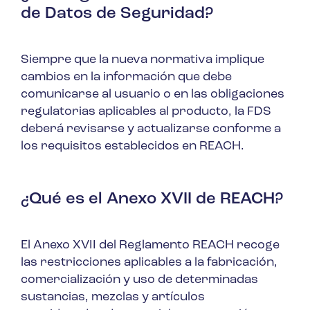
de Datos de Seguridad?
Siempre que la nueva normativa implique
cambios en la información que debe
comunicarse al usuario o en las obligaciones
regulatorias aplicables al producto, la FDS
deberá revisarse y actualizarse conforme a
los requisitos establecidos en REACH.
¿Qué es el Anexo XVII de REACH?
El Anexo XVII del Reglamento REACH recoge
las restricciones aplicables a la fabricación,
comercialización y uso de determinadas
sustancias, mezclas y artículos