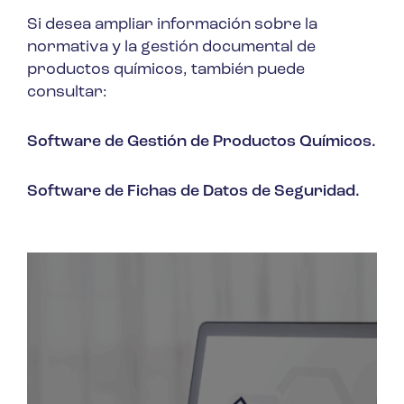
Si desea ampliar información sobre la
normativa y la gestión documental de
productos químicos, también puede
consultar:
Software de Gestión de Productos Químicos
.
Software de Fichas de Datos de Seguridad
.