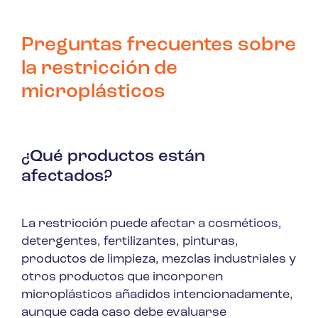
Preguntas frecuentes sobre
la restricción de
microplásticos
¿Qué productos están
afectados?
La restricción puede afectar a cosméticos,
detergentes, fertilizantes, pinturas,
productos de limpieza, mezclas industriales y
otros productos que incorporen
microplásticos añadidos intencionadamente,
aunque cada caso debe evaluarse