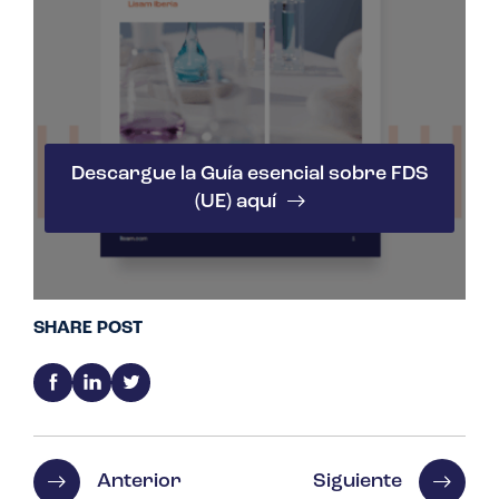
Descargue la Guía esencial sobre FDS
(UE) aquí
SHARE POST
Anterior
Siguiente