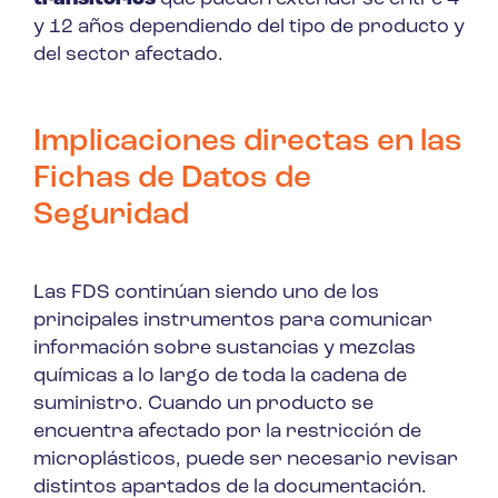
y 12 años dependiendo del tipo de producto y
del sector afectado.
Implicaciones directas en las
Fichas de Datos de
Seguridad
Las FDS continúan siendo uno de los
principales instrumentos para comunicar
información sobre sustancias y mezclas
químicas a lo largo de toda la cadena de
suministro. Cuando un producto se
encuentra afectado por la restricción de
microplásticos, puede ser necesario revisar
distintos apartados de la documentación.