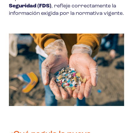
Seguridad (FDS)
, refleje correctamente la
información exigida por la normativa vigente.