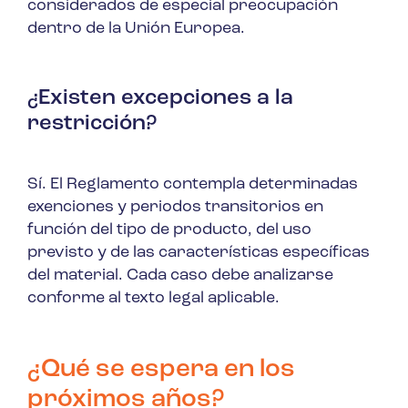
considerados de especial preocupación
dentro de la Unión Europea.
¿Existen excepciones a la
restricción?
Sí. El Reglamento contempla determinadas
exenciones y periodos transitorios en
función del tipo de producto, del uso
previsto y de las características específicas
del material. Cada caso debe analizarse
conforme al texto legal aplicable.
¿Qué se espera en los
próximos años?