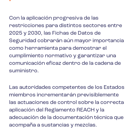
Con la aplicación progresiva de las
restricciones para distintos sectores entre
2025 y 2030, las Fichas de Datos de
Seguridad cobrarán aún mayor importancia
como herramienta para demostrar el
cumplimiento normativo y garantizar una
comunicación eficaz dentro de la cadena de
suministro.
Las autoridades competentes de los Estados
miembros incrementarán previsiblemente
las actuaciones de control sobre la correcta
aplicación del Reglamento REACH y la
adecuación de la documentación técnica que
acompaña a sustancias y mezclas.