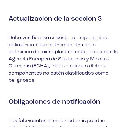
Actualización de la sección 3
Debe verificarse si existen componentes
poliméricos que entren dentro de la
definición de microplástico establecida por la
Agencia Europea de Sustancias y Mezclas
Químicas (ECHA), incluso cuando dichos
componentes no estén clasificados como
peligrosos.
Obligaciones de notificación
Los fabricantes e importadores pueden