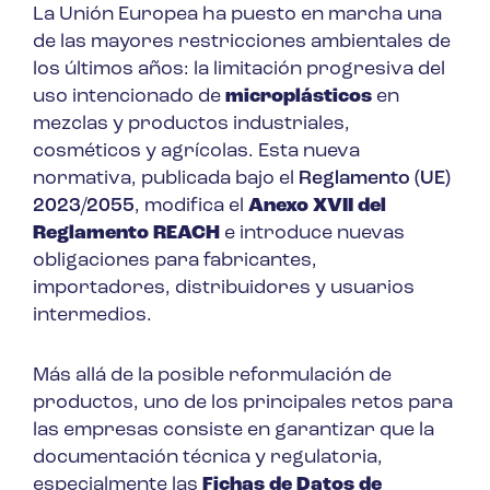
La Unión Europea ha puesto en marcha una
de las mayores restricciones ambientales de
los últimos años: la limitación progresiva del
uso intencionado de
microplásticos
en
mezclas y productos industriales,
cosméticos y agrícolas. Esta nueva
normativa, publicada bajo el
Reglamento (UE)
2023/2055
, modifica el
Anexo XVII del
Reglamento REACH
e introduce nuevas
obligaciones para fabricantes,
importadores, distribuidores y usuarios
intermedios.
Más allá de la posible reformulación de
productos, uno de los principales retos para
las empresas consiste en garantizar que la
documentación técnica y regulatoria,
especialmente las
Fichas de Datos de