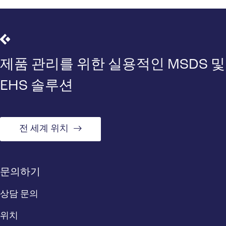
제품 관리를 위한 실용적인 MSDS 및
EHS 솔루션
전 세계 위치
문의하기
상담 문의
위치