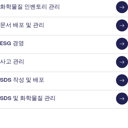
화학물질 인벤토리 관리
문서 배포 및 관리
ESG 경영
사고 관리
SDS 작성 및 배포
SDS 및 화학물질 관리