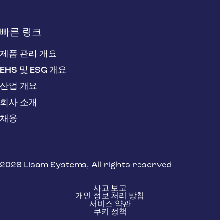
빠른 링크
제품 관리 개요
EHS 및 ESG 개요
산업 개요
회사 소개
채용
2026 Lisam Systems, All rights reserved
사고 보고
개인 정보 처리 방침
서비스 약관
쿠키 정책