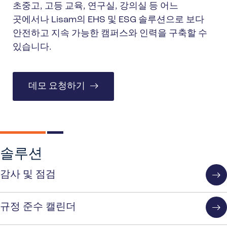
초중고, 고등 교육, 연구실, 강의실 등 어느
곳에서나 Lisam의 EHS 및 ESG 솔루션으로 보다
안전하고 지속 가능한 캠퍼스와 인력을 구축할 수
있습니다.
데모 요청하기
솔루션
감사 및 점검
규정 준수 캘린더