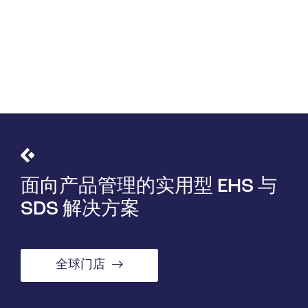
面向产品管理的实用型 EHS 与
SDS 解决方案
全球门店