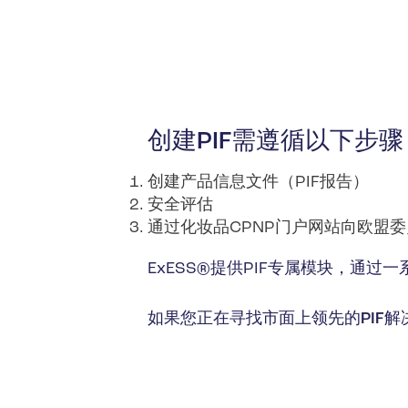
创建PIF需遵循以下步
创建产品信息文件（PIF报告）
安全评估
通过化妆品CPNP门户网站向欧盟
ExESS®提供PIF专属模块，通
如果您正在寻找市面上领先的PIF