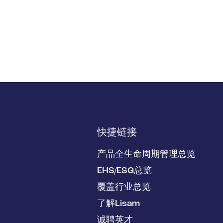
快捷链接
产品全生命周期管理总览
EHS/ESG总览
覆盖行业总览
了解Lisam
诚聘英才