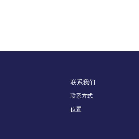
联系我们
联系方式
位置