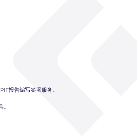
PIF报告编写签署服务。
具。