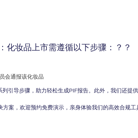
骤：化妆品上市需遵循以下步骤：？？
委员会通报该化妆品
过一系列引导步骤，助力轻松生成PIF报告。此外，我们还提供
解决方案，欢迎预约免费演示，亲身体验我们的高效合规工