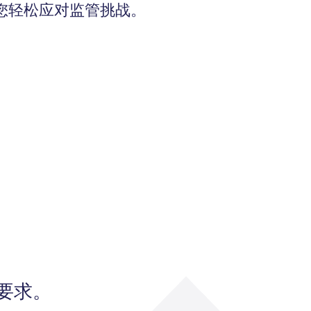
您轻松应对监管挑战。
要求。