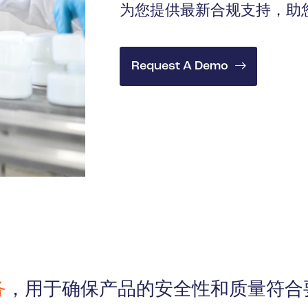
为您提供最新合规支持，助
Request A Demo
务
，用于确保产品的安全性和质量符合