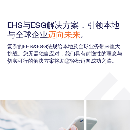
EHS与ESG解决方案，引领本地
与全球企业
迈向未来
。
复杂的EHS&ESG法规给本地及全球业务带来重大
挑战。您无需独自应对，我们具有前瞻性的理念与
切实可行的解决方案将助您轻松迈向成功之路。