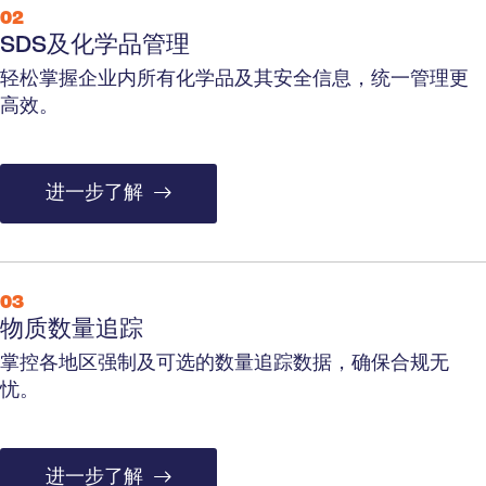
02
SDS及化学品管理
轻松掌握企业内所有化学品及其安全信息，统一管理更
高效。
进一步了解
03
物质数量追踪
掌控各地区强制及可选的数量追踪数据，确保合规无
忧。
进一步了解