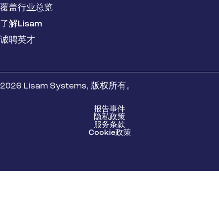
覆盖行业总览
了解Lisam
诚聘英才
2026 Lisam Systems, 版权所有。
报告事件
隐私政策
服务条款
Cookie政策