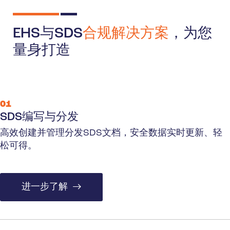
EHS与SDS
合规解决方案
，为您
量身打造
01
SDS编写与分发
高效创建并管理分发SDS文档，安全数据实时更新、轻
松可得。
进一步了解