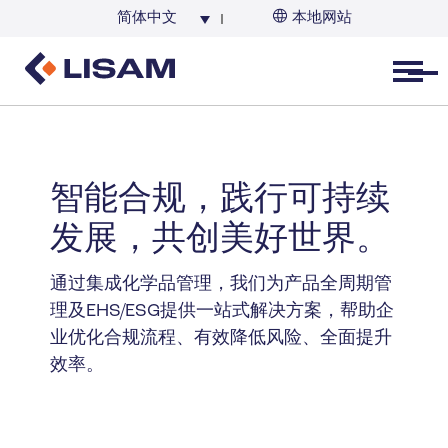
简体中文
本地网站
Open menu
智能合规，践行可持续
发展，共创
美好世界
。
通过集成化学品管理，我们为产品全周期管
理及EHS/ESG提供一站式解决方案，帮助企
业优化合规流程、有效降低风险、全面提升
效率。