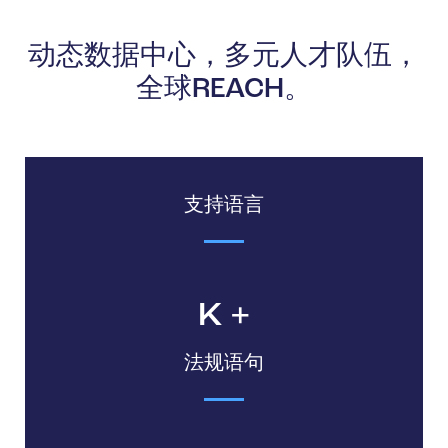
动态数据中心，多元人才队伍，
全球REACH。
支持语言
K
法规语句