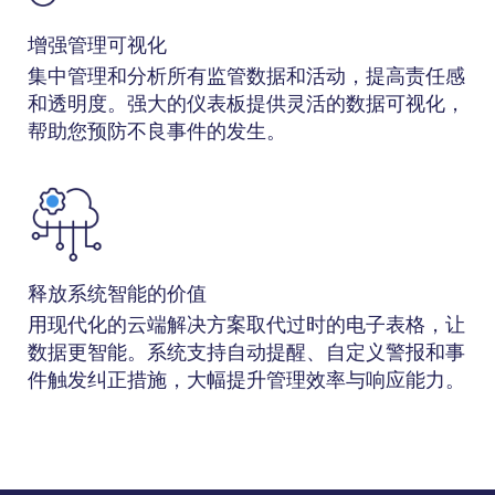
增强管理可视化
集中管理和分析所有监管数据和活动，提高责任感
和透明度。强大的仪表板提供灵活的数据可视化，
帮助您预防不良事件的发生。
释放系统智能的价值
用现代化的云端解决方案取代过时的电子表格，让
数据更智能。系统支持自动提醒、自定义警报和事
件触发纠正措施，大幅提升管理效率与响应能力。