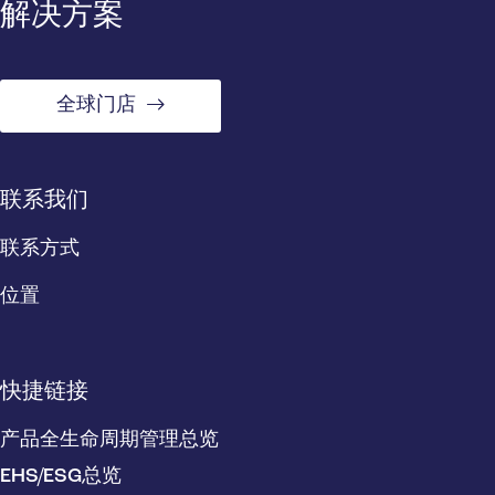
解决方案
全球门店
联系我们
联系方式
位置
快捷链接
产品全生命周期管理总览
EHS/ESG总览