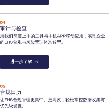
04
审计与检查
用我们简便上手的工具与手机APP移动应用，实现企业
的EHS合规与风险管理体系转型。
进一步了解
05
合规日历
让EHS合规管理更集中、更高效，轻松掌控数据收集与
优先级设置。