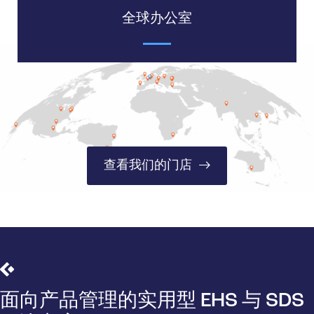
全球办公室
查看我们的门店
面向产品管理的实用型 EHS 与 SDS