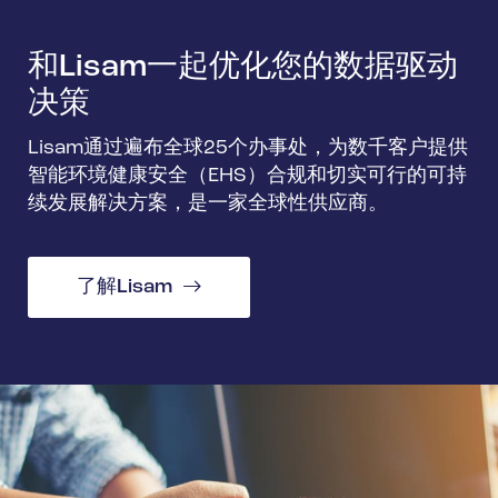
和Lisam一起优化您的数据驱动
决策
Lisam通过遍布全球25个办事处，为数千客户提供
智能环境健康安全（EHS）合规和切实可行的可持
续发展解决方案，是一家全球性供应商。
了解Lisam