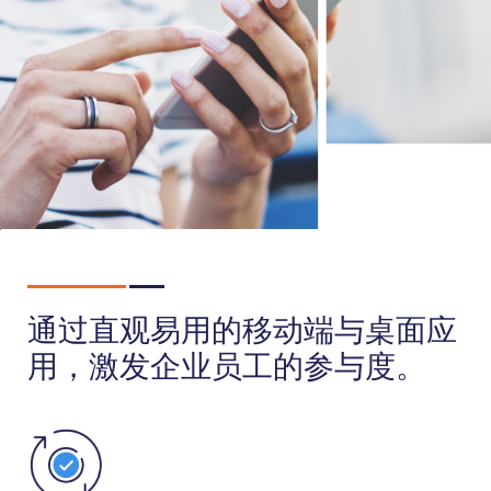
通过直观易用的移动端与桌面应
用，激发企业员工的参与度。