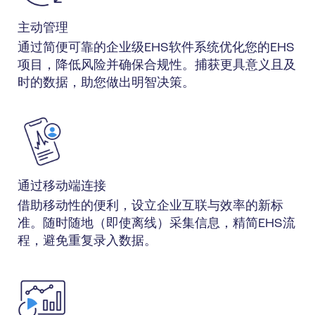
主动管理
通过简便可靠的企业级EHS软件系统优化您的EHS
项目，降低风险并确保合规性。捕获更具意义且及
时的数据，助您做出明智决策。
通过移动端连接
借助移动性的便利，设立企业互联与效率的新标
准。随时随地（即使离线）采集信息，精简EHS流
程，避免重复录入数据。