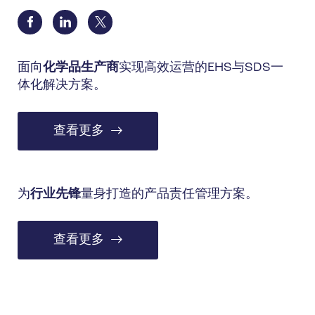
面向
化学品生产商
实现高效运营的EHS与SDS一
体化解决方案。
查看更多
为
行业先锋
量身打造的产品责任管理方案。
查看更多