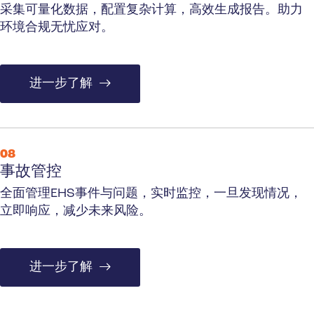
采集可量化数据，配置复杂计算，高效生成报告。助力
环境合规无忧应对。
进一步了解
08
事故管控
全面管理EHS事件与问题，实时监控，一旦发现情况，
立即响应，减少未来风险。
进一步了解