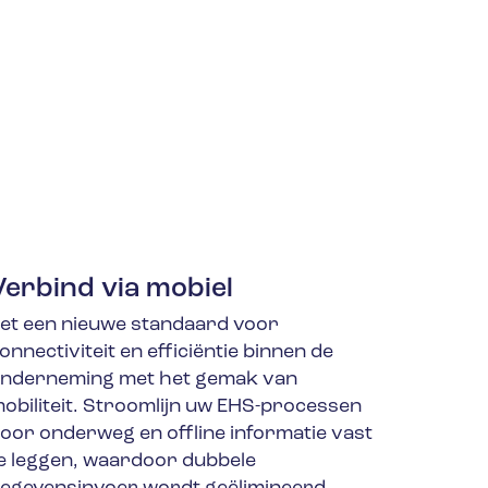
Verbind via mobiel
et een nieuwe standaard voor
onnectiviteit en efficiëntie binnen de
nderneming met het gemak van
obiliteit. Stroomlijn uw EHS-processen
oor onderweg en offline informatie vast
e leggen, waardoor dubbele