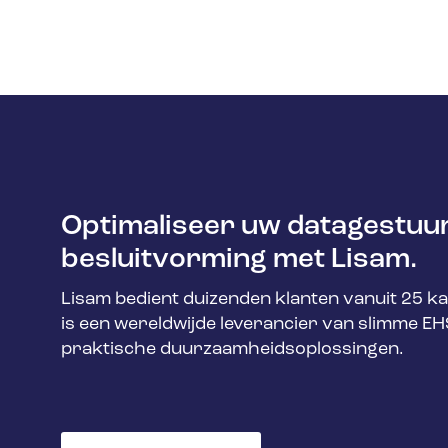
Optimaliseer uw datagestuu
besluitvorming met Lisam.
Lisam bedient duizenden klanten vanuit 25 k
is een wereldwijde leverancier van slimme EH
praktische duurzaamheidsoplossingen.