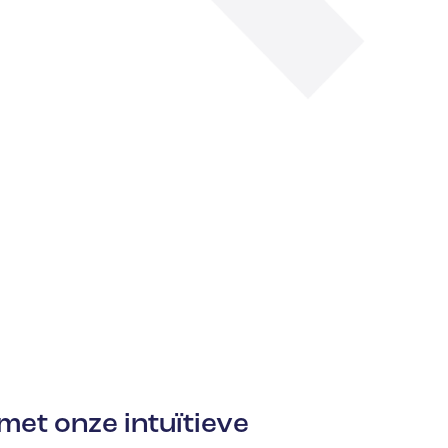
et onze intuïtieve