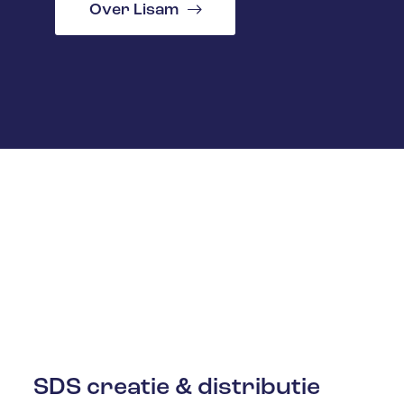
Over Lisam
SDS creatie & distributie