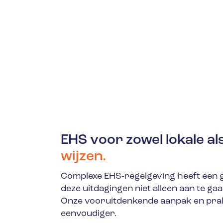
EHS voor zowel lokale al
wijzen.
Complexe EHS‑regelgeving heeft een gr
deze uitdagingen niet alleen aan te gaa
Onze vooruitdenkende aanpak en pra
eenvoudiger.