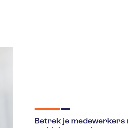
Betrek je medewerkers m