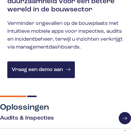
duurzaamheid voor een betere
wereld in de bouwsector
Verminder ongevallen op de bouwplaats met
intuïtieve mobiele apps voor inspecties, audits
en incidentbeheer, terwijl u inzichten verkrijgt
via managementdashboards.
Vraag een demo aan
Oplossingen
Audits & Inspecties