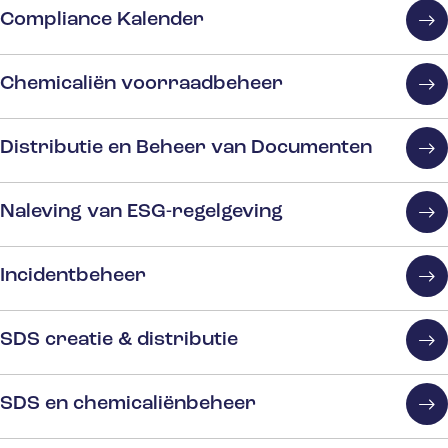
Compliance Kalender
Chemicaliën voorraadbeheer
Distributie en Beheer van Documenten
Naleving van ESG-regelgeving
Incidentbeheer
SDS creatie & distributie
SDS en chemicaliënbeheer