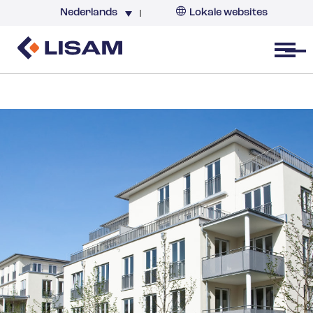
Nederlands
Lokale websites
Nederland
Open menu