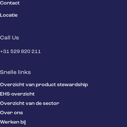
Contact
Locatie
Call Us
+31 529 820 211
Snelle links
Overzicht van product stewardship
EHS-overzicht
Overzicht van de sector
Over ons
Werken bij