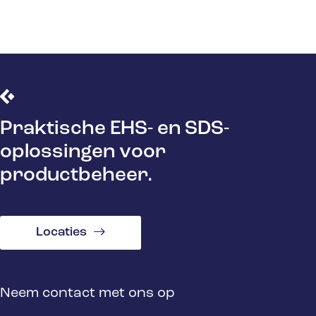
Praktische EHS- en SDS-
oplossingen voor
productbeheer.
Locaties
Neem contact met ons op