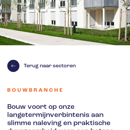
Terug naar sectoren
BOUWBRANCHE
Bouw voort op onze
langetermijnverbintenis aan
slimme naleving en praktische