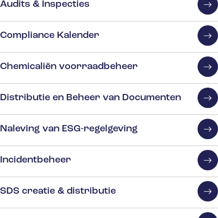
Audits & Inspecties
Compliance Kalender
Chemicaliën voorraadbeheer
Distributie en Beheer van Documenten
Naleving van ESG-regelgeving
Incidentbeheer
SDS creatie & distributie