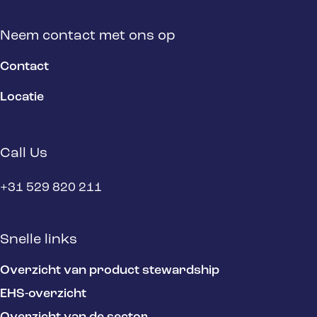
Neem contact met ons op
Contact
Locatie
Call Us
+31 529 820 211
Snelle links
Overzicht van product stewardship
EHS-overzicht