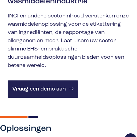
wasmiddelenindustrie
INCI en andere sectorinhoud versterken onze
wasmiddelenoplossing voor de etikettering
van ingrediënten, de rapportage van
allergenen en meer. Laat Lisam uw sector
slimme EHS- en praktische
duurzaamheidsoplossingen bieden voor een
betere wereld.
Vraag een demo aan
Oplossingen