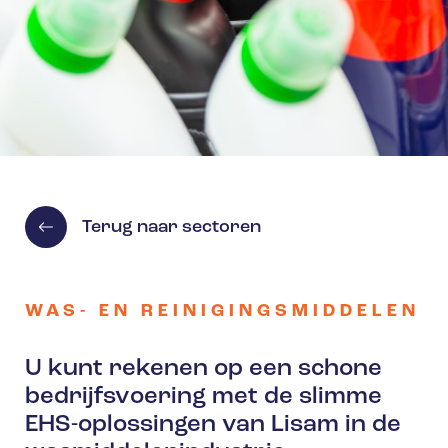
Terug naar sectoren
WAS- EN REINIGINGSMIDDELEN
U kunt rekenen op een schone
bedrijfsvoering met de slimme
EHS-oplossingen van Lisam in de