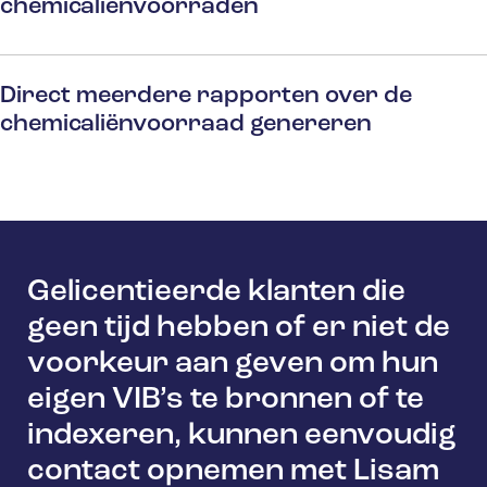
chemicaliënvoorraden
Direct meerdere rapporten over de
chemicaliënvoorraad genereren
Gelicentieerde klanten die
geen tijd hebben of er niet de
voorkeur aan geven om hun
eigen VIB’s te bronnen of te
indexeren, kunnen eenvoudig
contact opnemen met Lisam