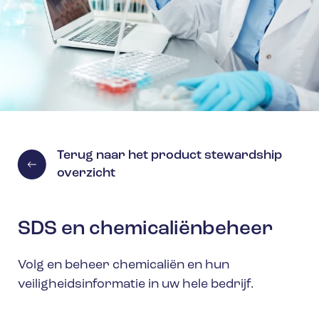
Terug naar het product stewardship
overzicht
SDS en chemicaliënbeheer
Volg en beheer chemicaliën en hun
veiligheidsinformatie in uw hele bedrijf.