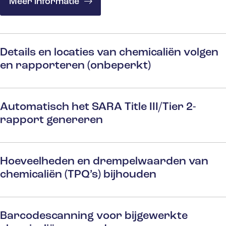
Meer informatie
Details en locaties van chemicaliën volgen
en rapporteren (onbeperkt)
Automatisch het SARA Title III/Tier 2-
rapport genereren
Hoeveelheden en drempelwaarden van
chemicaliën (TPQ’s) bijhouden
Barcodescanning voor bijgewerkte