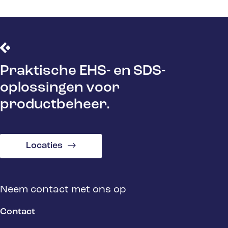
Praktische EHS- en SDS-
oplossingen voor
productbeheer.
Locaties
Neem contact met ons op
Contact