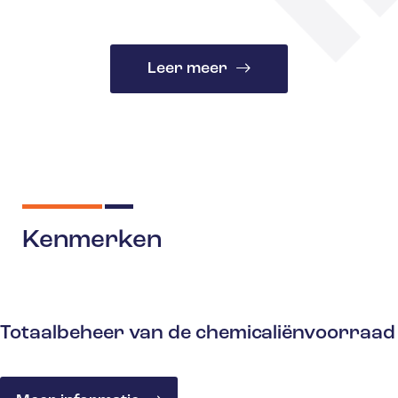
Leer meer
Kenmerken
Totaalbeheer van de chemicaliënvoorraad