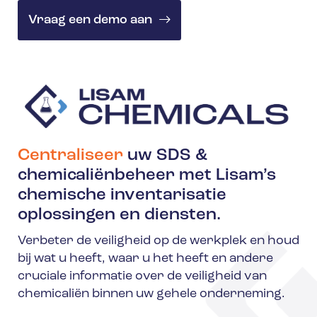
Vraag een demo aan
Centraliseer
uw SDS &
chemicaliënbeheer met Lisam’s
chemische inventarisatie
oplossingen en diensten.
Verbeter de veiligheid op de werkplek en houd
bij wat u heeft, waar u het heeft en andere
cruciale informatie over de veiligheid van
chemicaliën binnen uw gehele onderneming.