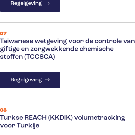
Regelgeving
07
Taiwanese wetgeving voor de controle van
giftige en zorgwekkende chemische
stoffen (TCCSCA)
Regelgeving
08
Turkse REACH (KKDIK) volumetracking
voor Turkije