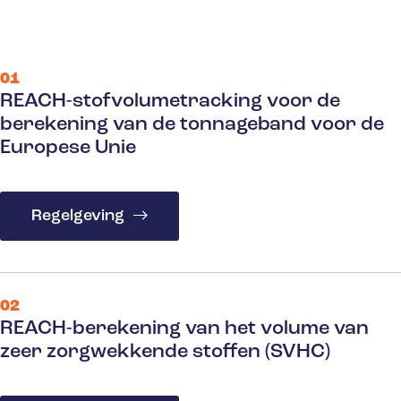
01
REACH-stofvolumetracking voor de
berekening van de tonnageband voor de
Europese Unie
Regelgeving
02
REACH-berekening van het volume van
zeer zorgwekkende stoffen (SVHC)