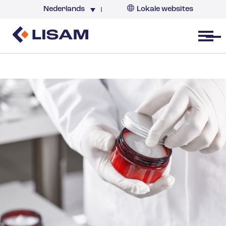
Nederlands
Lokale websites
Nederland
Open menu