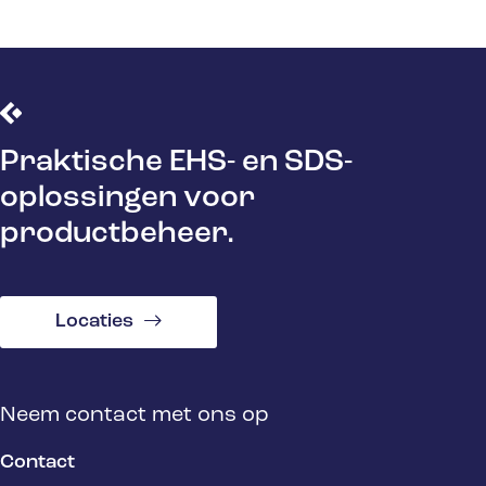
Praktische EHS- en SDS-
oplossingen voor
productbeheer.
Locaties
Neem contact met ons op
Contact