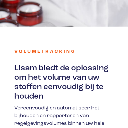
VOLUMETRACKING
Lisam biedt de oplossing
om het volume van uw
stoffen eenvoudig bij te
houden
Vereenvoudig en automatiseer het
bijhouden en rapporteren van
regelgevingsvolumes binnen uw hele