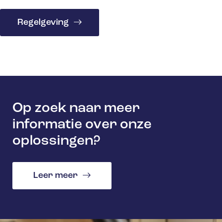
Regelgeving
Op zoek naar meer
informatie over onze
oplossingen?
Leer meer