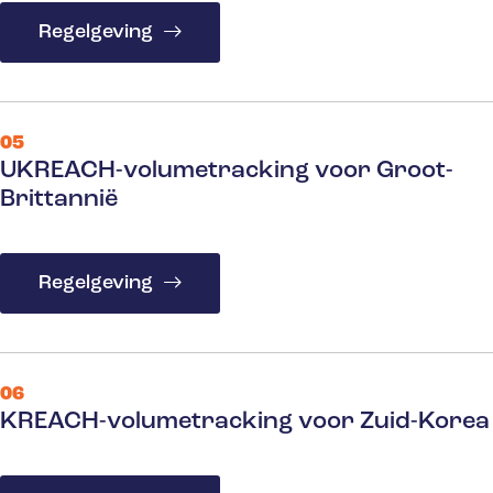
Regelgeving
05
UKREACH-volumetracking voor Groot-
Brittannië
Regelgeving
06
KREACH-volumetracking voor Zuid-Korea