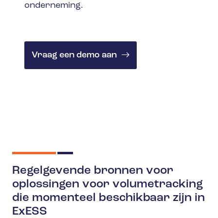
onderneming.
Vraag een demo aan
Regelgevende bronnen voor
oplossingen voor volumetracking
die momenteel beschikbaar zijn in
ExESS