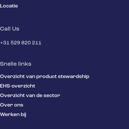
Locatie
Call Us
+31 529 820 211
Snelle links
Overzicht van product stewardship
EHS-overzicht
Overzicht van de sector
Over ons
Werken bij