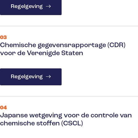
Regelgeving
03
Chemische gegevensrapportage (CDR)
voor de Verenigde Staten
Regelgeving
04
Japanse wetgeving voor de controle van
chemische stoffen (CSCL)