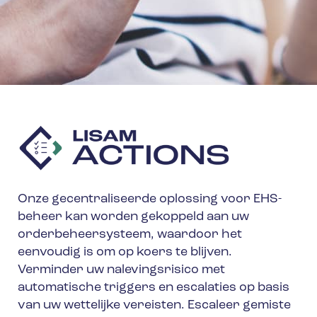
Onze gecentraliseerde oplossing voor EHS-
beheer kan worden gekoppeld aan uw
orderbeheersysteem, waardoor het
eenvoudig is om op koers te blijven.
Verminder uw nalevingsrisico met
automatische triggers en escalaties op basis
van uw wettelijke vereisten. Escaleer gemiste