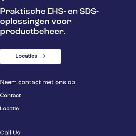
Praktische EHS- en SDS-
oplossingen voor
productbeheer.
Locaties
Neem contact met ons op
Contact
Locatie
Call Us