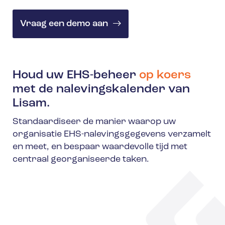
Vraag een demo aan
Houd uw EHS-beheer
op koers
met de nalevingskalender van
Lisam.
Standaardiseer de manier waarop uw
organisatie EHS-nalevingsgegevens verzamelt
en meet, en bespaar waardevolle tijd met
centraal georganiseerde taken.