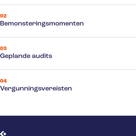
02
Bemonsteringsmomenten
03
Geplande audits
04
Vergunningsvereisten