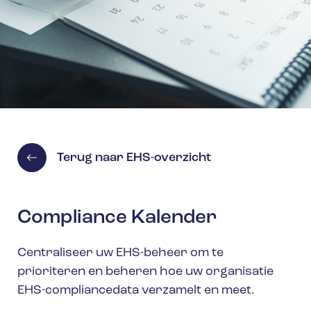
Terug naar EHS-overzicht
Compliance Kalender
Centraliseer uw EHS-beheer om te
prioriteren en beheren hoe uw organisatie
EHS-compliancedata verzamelt en meet.