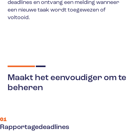
deadlines en ontvang een melding wanneer
een nieuwe taak wordt toegewezen of
voltooid.
Maakt het eenvoudiger om te
beheren
01
Rapportagedeadlines