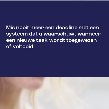
Mis nooit meer een deadline met een
systeem dat u waarschuwt wanneer
een nieuwe taak wordt toegewezen
of voltooid.