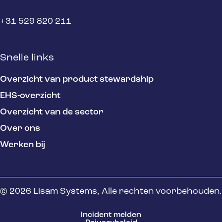
+31 529 820 211
Snelle links
Overzicht van product stewardship
EHS-overzicht
Overzicht van de sector
Over ons
Werken bij
© 2026 Lisam Systems, Alle rechten voorbehouden.
Incident melden