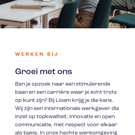
WERKEN BIJ
Groei met ons
Ben je opzoek naar een stimulerende
baan en een carrière waar je echt trots
op kunt zijn? Bij Lisam krijg je die kans.
Wij zijn een internationale werkgever die
inzet op topkwaliteit, innovatie en open
communicatie, met respect voor elkaar
als basis. In onze hechte werkomgeving