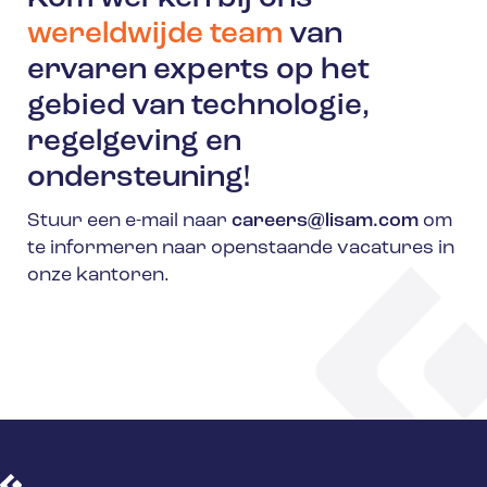
wereldwijde team
van
ervaren experts op het
gebied van technologie,
regelgeving en
ondersteuning!
Stuur een e-mail naar
careers@lisam.com
om
te informeren naar openstaande vacatures in
onze kantoren.