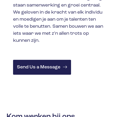
staan samenwerking en groei centraal.
We geloven in de kracht van elk individu
en moedigen je aan om je talenten ten
volle te benutten. Samen bouwen we aan
iets waar we met z’n allen trots op
kunnen zijn.
Send Us a Message
Kom werken bij ons