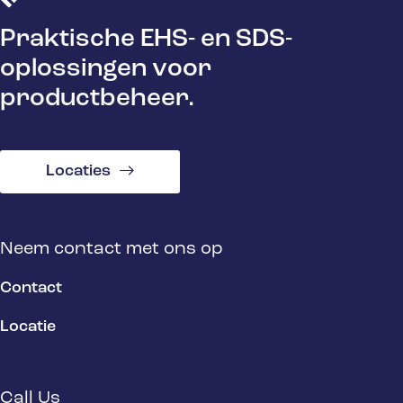
Praktische EHS- en SDS-
oplossingen voor
productbeheer.
Locaties
Neem contact met ons op
Contact
Locatie
Call Us