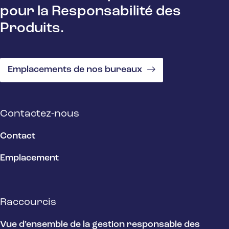
pour la Responsabilité des
Produits.
Emplacements de nos bureaux
Contactez-nous
Contact
Emplacement
Raccourcis
Vue d’ensemble de la gestion responsable des