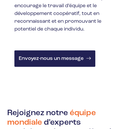
encourage le travail d’équipe et le
développement coopératif, tout en
reconnaissant et en promouvant le
potentiel de chaque individu.
Envoyez-nous un message
Rejoignez notre
équipe
mondiale
d’experts