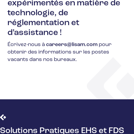
expérimentés en matière de
technologie, de
réglementation et
d’assistance !
Écrivez-nous à
careers@lisam.com
pour
obtenir des informations sur les postes
vacants dans nos bureaux.
Solutions Pratiques EHS et FDS