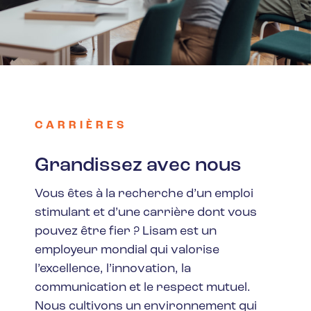
CARRIÈRES
Grandissez avec nous
Vous êtes à la recherche d’un emploi
stimulant et d’une carrière dont vous
pouvez être fier ? Lisam est un
employeur mondial qui valorise
l’excellence, l’innovation, la
communication et le respect mutuel.
Nous cultivons un environnement qui