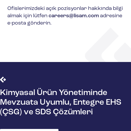
Ofislerimizdeki açık pozisyonlar hakkında bilgi
almak için lütfen
careers@lisam.com
adresine
e-posta gönderin.
Kimyasal Ürün Yönetiminde
Mevzuata Uyumlu, Entegre EHS
(ÇSG) ve SDS Çözümleri