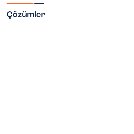
Çözümler