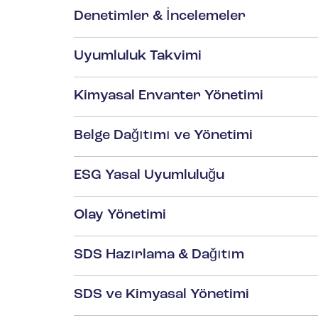
Denetimler & İncelemeler
Uyumluluk Takvimi
Kimyasal Envanter Yönetimi
Belge Dağıtımı ve Yönetimi
ESG Yasal Uyumluluğu
Olay Yönetimi
SDS Hazırlama & Dağıtım
SDS ve Kimyasal Yönetimi