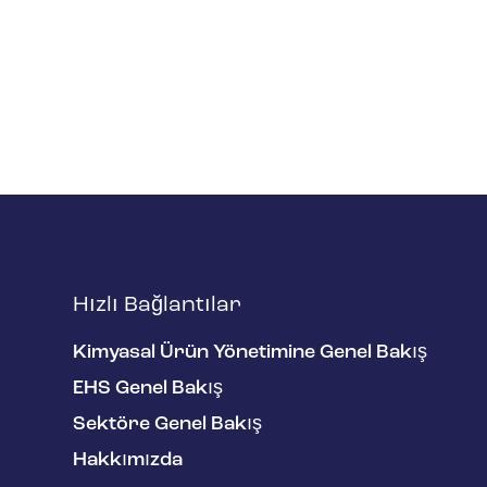
Hızlı Bağlantılar
Kimyasal Ürün Yönetimine Genel Bakış
EHS Genel Bakış
Sektöre Genel Bakış
Hakkımızda