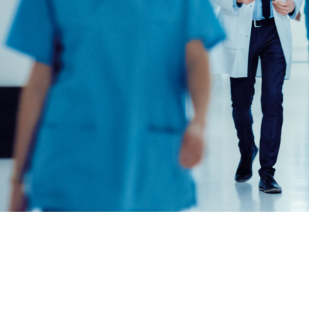
Petrol ve Gaz