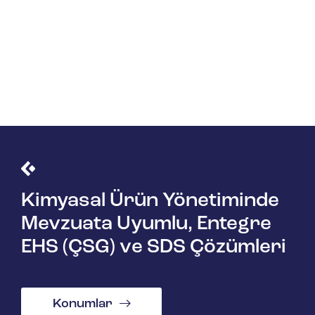
Kimyasal Ürün Yönetiminde
Mevzuata Uyumlu, Entegre
EHS (ÇSG) ve SDS Çözümleri
Konumlar