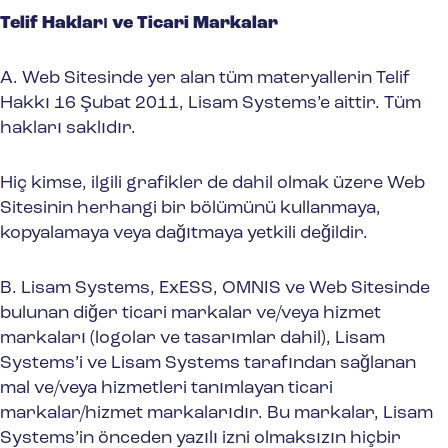
Telif Hakları ve Ticari Markalar
A. Web Sitesinde yer alan tüm materyallerin Telif
Hakkı 16 Şubat 2011, Lisam Systems’e aittir. Tüm
hakları saklıdır.
Hiç kimse, ilgili grafikler de dahil olmak üzere Web
Sitesinin herhangi bir bölümünü kullanmaya,
kopyalamaya veya dağıtmaya yetkili değildir.
B. Lisam Systems, ExESS, OMNIS ve Web Sitesinde
bulunan diğer ticari markalar ve/veya hizmet
markaları (logolar ve tasarımlar dahil), Lisam
Systems’i ve Lisam Systems tarafından sağlanan
mal ve/veya hizmetleri tanımlayan ticari
markalar/hizmet markalarıdır. Bu markalar, Lisam
Systems’in önceden yazılı izni olmaksızın hiçbir