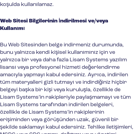
koşulda kullanılamaz.
Web Sitesi Bilgilerinin İndirilmesi ve/veya
Kullanımı
Bu Web Sitesinden belge indirmeniz durumunda,
bunu yalnızca kendi kişisel kullanımınız için ve
yalnızca bir veya daha fazla Lisam Systems yazılım
lisansı veya profesyonel hizmeti değerlendirme
amacıyla yapmayı kabul edersiniz. Ayrıca, indirilen
tüm materyalleri gizli tutmayı ve indirdiğiniz hiçbir
belgeyi başka bir kişi veya kuruluşla, özellikle de
Lisam Systems’in rakipleriyle paylaşmamayı ve tüm
Lisam Systems tarafından indirilen belgeleri,
özellikle de Lisam Systems’in rakiplerinin
erişiminden veya görüşünden uzak, güvenli bir
şekilde saklamayı kabul edersiniz. Tehlike iletişimleri,