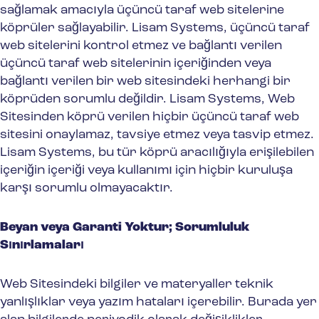
sağlamak amacıyla üçüncü taraf web sitelerine
köprüler sağlayabilir. Lisam Systems, üçüncü taraf
web sitelerini kontrol etmez ve bağlantı verilen
üçüncü taraf web sitelerinin içeriğinden veya
bağlantı verilen bir web sitesindeki herhangi bir
köprüden sorumlu değildir. Lisam Systems, Web
Sitesinden köprü verilen hiçbir üçüncü taraf web
sitesini onaylamaz, tavsiye etmez veya tasvip etmez.
Lisam Systems, bu tür köprü aracılığıyla erişilebilen
içeriğin içeriği veya kullanımı için hiçbir kuruluşa
karşı sorumlu olmayacaktır.
Beyan veya Garanti Yoktur; Sorumluluk
Sınırlamaları
Web Sitesindeki bilgiler ve materyaller teknik
yanlışlıklar veya yazım hataları içerebilir. Burada yer