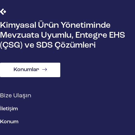
Kimyasal Ürün Yönetiminde
Mevzuata Uyumlu, Entegre EHS
(ÇSG) ve SDS Çözümleri
Konumlar
Bize Ulaşın
İletişim
Konum