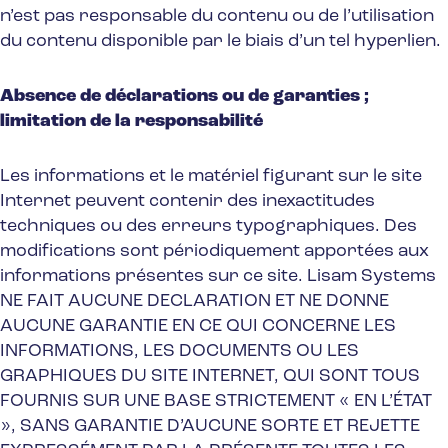
n’est pas responsable du contenu ou de l’utilisation
du contenu disponible par le biais d’un tel hyperlien.
Absence de déclarations ou de garanties ;
limitation de la responsabilité
Les informations et le matériel figurant sur le site
Internet peuvent contenir des inexactitudes
techniques ou des erreurs typographiques. Des
modifications sont périodiquement apportées aux
informations présentes sur ce site. Lisam Systems
NE FAIT AUCUNE DECLARATION ET NE DONNE
AUCUNE GARANTIE EN CE QUI CONCERNE LES
INFORMATIONS, LES DOCUMENTS OU LES
GRAPHIQUES DU SITE INTERNET, QUI SONT TOUS
FOURNIS SUR UNE BASE STRICTEMENT « EN L’ÉTAT
», SANS GARANTIE D’AUCUNE SORTE ET REJETTE