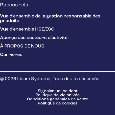
Raccourcis
Vue d’ensemble de la gestion responsable des
produits
Vue d’ensemble HSE/ESG
Aperçu des secteurs d’activité
À PROPOS DE NOUS
Carrières
© 2026 Lisam Systems, Tous droits réservés.
Signaler un incident
Politique de vie privée
Conditions générales de vente
Politique de cookies