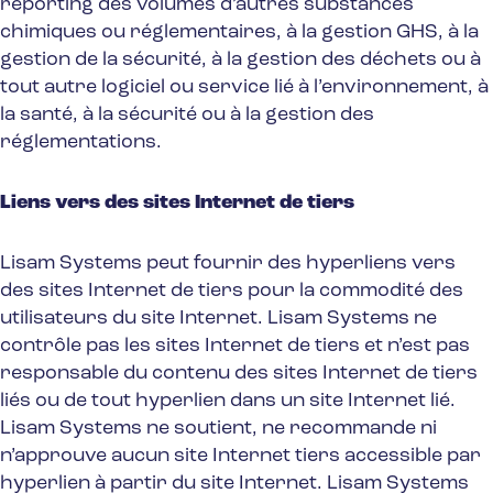
reporting des volumes d’autres substances
chimiques ou réglementaires, à la gestion GHS, à la
gestion de la sécurité, à la gestion des déchets ou à
tout autre logiciel ou service lié à l’environnement, à
la santé, à la sécurité ou à la gestion des
réglementations.
Liens vers des sites Internet de tiers
Lisam Systems peut fournir des hyperliens vers
des sites Internet de tiers pour la commodité des
utilisateurs du site Internet. Lisam Systems ne
contrôle pas les sites Internet de tiers et n’est pas
responsable du contenu des sites Internet de tiers
liés ou de tout hyperlien dans un site Internet lié.
Lisam Systems ne soutient, ne recommande ni
n’approuve aucun site Internet tiers accessible par
hyperlien à partir du site Internet. Lisam Systems