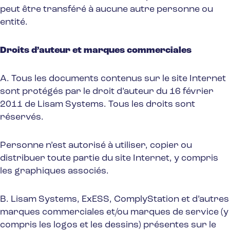
peut être transféré à aucune autre personne ou
entité.
Droits d’auteur et marques commerciales
A. Tous les documents contenus sur le site Internet
sont protégés par le droit d’auteur du 16 février
2011 de Lisam Systems. Tous les droits sont
réservés.
Personne n’est autorisé à utiliser, copier ou
distribuer toute partie du site Internet, y compris
les graphiques associés.
B. Lisam Systems, ExESS, ComplyStation et d’autres
marques commerciales et/ou marques de service (y
compris les logos et les dessins) présentes sur le