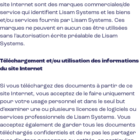
site Internet sont des marques commerciales/de
service qui identifient Lisam Systems et les biens
et/ou services fournis par Lisam Systems. Ces
marques ne peuvent en aucun cas être utilisées
sans l’autorisation écrite préalable de Lisam
Systems.
Téléchargement et/ou utilisation des informations
du site Internet
Si vous téléchargez des documents à partir de ce
site Internet, vous acceptez de le faire uniquement
pour votre usage personnel et dans le seul but
d’examiner une ou plusieurs licences de logiciels ou
services professionnels de Lisam Systems. Vous
acceptez également de garder tous les documents
téléchargés confidentiels et de ne pas les partager