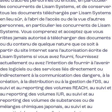
avec d’autres personnes ou entités, en particulier
les concurrents de Lisam Systems, et de conserver
tous les documents téléchargés par Lisam Systems
en lieu sûr, à l’abri de l’accès ou de la vue d’autres
personnes, en particulier les concurrents de Lisam
Systems. Vous comprenez et acceptez que vous
n’êtes jamais autorisé à télécharger des documents
ou du contenu de quelque nature que ce soit à
partir du site Internet sans l’autorisation écrite de
Lisam Systems si vous avez fourni, fournissez
actuellement ou avez l’intention de fournir à l’avenir
des logiciels ou des services liés directement ou
indirectement à la communication des dangers, à la
création, à la distribution ou à la gestion de FDS, au
suivi et au reporting des volumes REACH, au suivi et
au reporting des volumes IUR, au suivi et au
reporting des volumes de substances ou de
mélanges chimiques japonais, au suivi et au