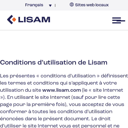
Français
Sites web locaux
France
Open menu
Conditions d’utilisation de Lisam
Les présentes « conditions d’utilisation » définissent
les termes et conditions qui s’appliquent à votre
utilisation du site
www.lisam.com
(le « site Internet
»). En utilisant le site Internet (sauf pour lire cette
page pour la première fois), vous acceptez de vous
conformer à toutes les conditions d’utilisation
énoncées dans le présent document. Le droit
d’utiliser le site Internet vous est personnel et ne