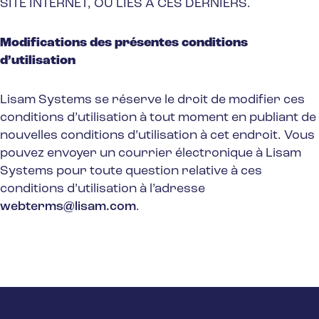
SITE INTERNET, OU LIÉS À CES DERNIERS.
Modifications des présentes conditions
d’utilisation
Lisam Systems se réserve le droit de modifier ces
conditions d’utilisation à tout moment en publiant de
nouvelles conditions d’utilisation à cet endroit. Vous
pouvez envoyer un courrier électronique à Lisam
Systems pour toute question relative à ces
conditions d’utilisation à l’adresse
webterms@lisam.com
.