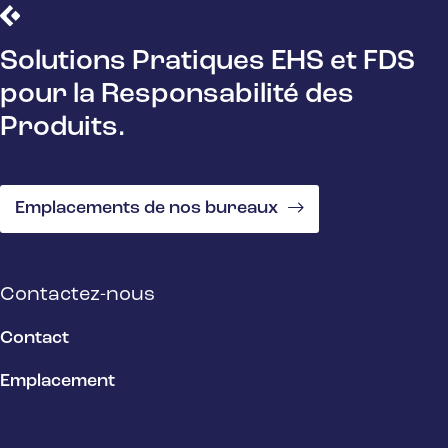
Solutions Pratiques EHS et FDS
pour la Responsabilité des
Produits.
Emplacements de nos bureaux
Contactez-nous
Contact
Emplacement