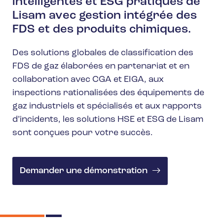
intelligentes et ESG pratiques de
Lisam avec gestion intégrée des
FDS et des produits chimiques.
Des solutions globales de classification des
FDS de gaz élaborées en partenariat et en
collaboration avec CGA et EIGA, aux
inspections rationalisées des équipements de
gaz industriels et spécialisés et aux rapports
d’incidents, les solutions HSE et ESG de Lisam
sont conçues pour votre succès.
Demander une démonstration