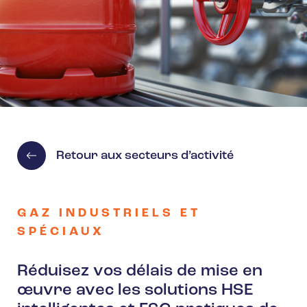
Retour aux secteurs d’activité
GAZ INDUSTRIELS ET
SPÉCIAUX
Réduisez vos délais de mise en
œuvre avec les solutions HSE