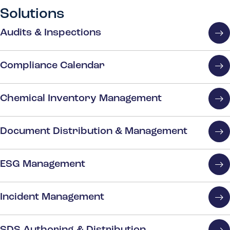
Solutions
Audits & Inspections
Compliance Calendar
Chemical Inventory Management
Document Distribution & Management
ESG Management
Incident Management