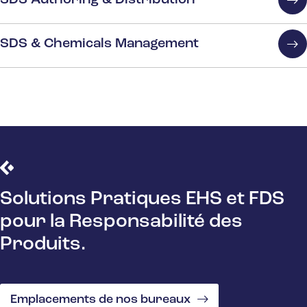
SDS Authoring & Distribution
SDS & Chemicals Management
Solutions Pratiques EHS et FDS
pour la Responsabilité des
Produits.
Emplacements de nos bureaux