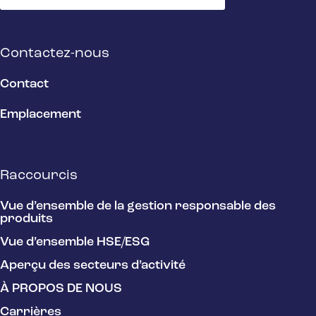
Contactez-nous
Contact
Emplacement
Raccourcis
Vue d’ensemble de la gestion responsable des
produits
Vue d’ensemble HSE/ESG
Aperçu des secteurs d’activité
À PROPOS DE NOUS
Carrières