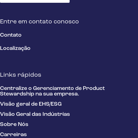
Entre em contato conosco
Contato
Localização
Links rápidos
Centralize o Gerenciamento de Product
Stewardship na sua empresa.
Visão geral de EHS/ESG
Visão Geral das Indústrias
Sobre Nós
Carreiras