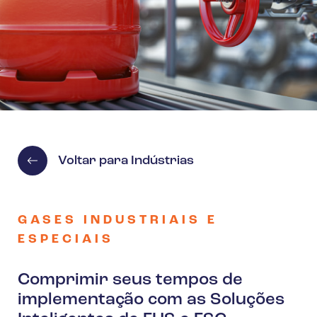
Voltar para Indústrias
GASES INDUSTRIAIS E
ESPECIAIS
Comprimir seus tempos de
implementação com as Soluções