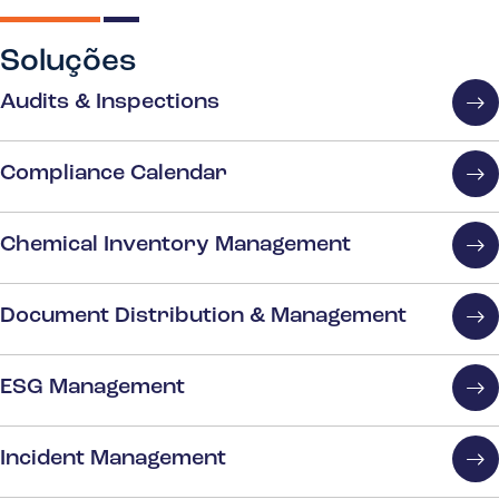
Soluções
Audits & Inspections
Compliance Calendar
Chemical Inventory Management
Document Distribution & Management
ESG Management
Incident Management