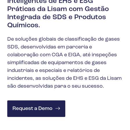
Inteligentes de EHS e ESG
Práticas da Lisam com Gestão
Integrada de SDS e Produtos
Químicos.
De soluções globais de classificação de gases
SDS, desenvolvidas em parceria e
colaboração com CGA e EIGA, até inspeções
simplificadas de equipamentos de gases
industriais e especiais e relatórios de
incidentes, as soluções de EHS e ESG da Lisam
são desenvolvidas para o seu sucesso.
Request a Demo