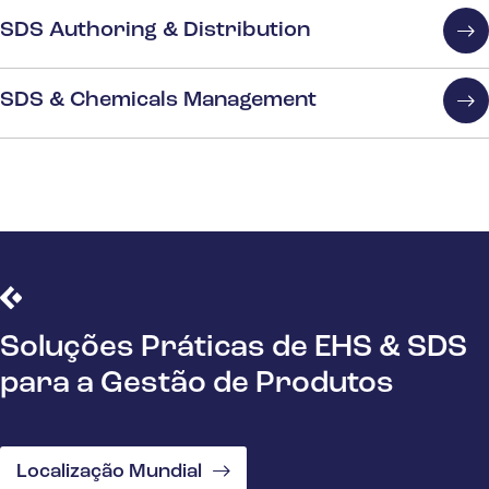
SDS Authoring & Distribution
SDS & Chemicals Management
Soluções Práticas de EHS & SDS
para a Gestão de Produtos
Localização Mundial