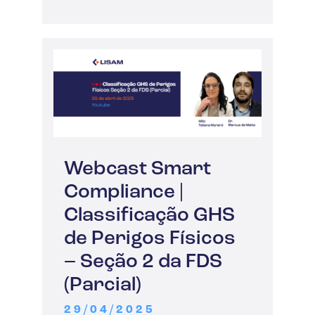
Webcast Smart
Compliance |
Classificação GHS
de Perigos Físicos
– Seção 2 da FDS
(Parcial)
29/04/2025