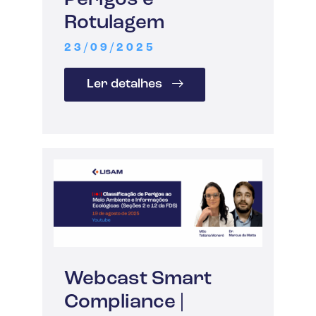
Rotulagem
23/09/2025
Ler detalhes
Webcast Smart
Compliance |