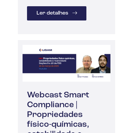
Ler detalhes
Webcast Smart
Compliance |
Propriedades
físico-químicas,