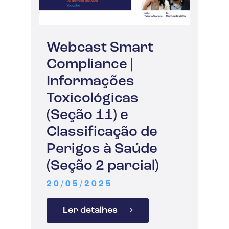
Webcast Smart
Compliance |
Informações
Toxicológicas
(Seção 11) e
Classificação de
Perigos à Saúde
(Seção 2 parcial)
20/05/2025
Ler detalhes