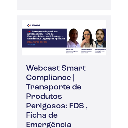
Webcast Smart
Compliance |
Transporte de
Produtos
Perigosos: FDS ,
Ficha de
Emergência