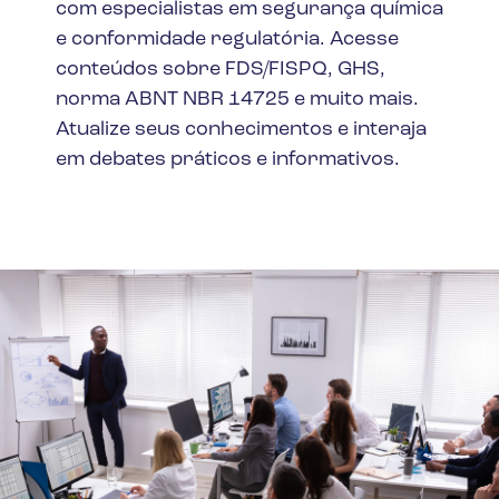
com especialistas em segurança química
e conformidade regulatória. Acesse
conteúdos sobre FDS/FISPQ, GHS,
norma ABNT NBR 14725 e muito mais.
Atualize seus conhecimentos e interaja
em debates práticos e informativos.