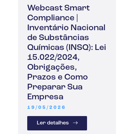
Webcast Smart
Compliance |
Inventário Nacional
de Substâncias
Químicas (INSQ): Lei
15.022/2024,
Obrigações,
Prazos e Como
Preparar Sua
Empresa
19/05/2026
Ler detalhes