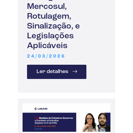
Mercosul,
Rotulagem,
Sinalização, e
Legislações
Aplicáveis
24/03/2026
Ler detalhes