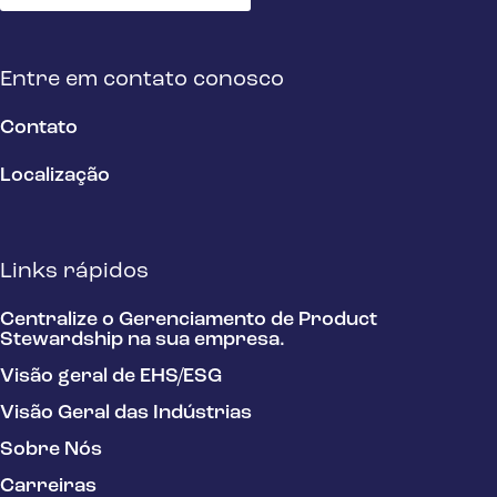
Entre em contato conosco
Contato
Localização
Links rápidos
Centralize o Gerenciamento de Product
Stewardship na sua empresa.
Visão geral de EHS/ESG
Visão Geral das Indústrias
Sobre Nós
Carreiras