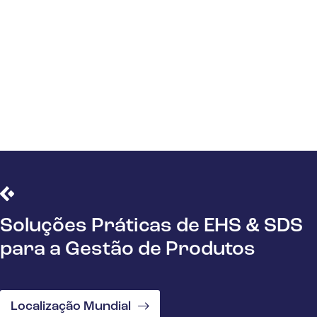
posts
Soluções Práticas de EHS & SDS
para a Gestão de Produtos
Localização Mundial