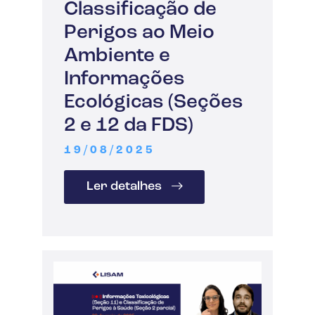
Classificação de
Perigos ao Meio
Ambiente e
Informações
Ecológicas (Seções
2 e 12 da FDS)
19/08/2025
Ler detalhes