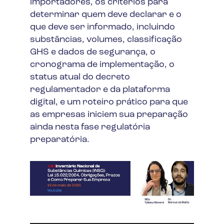
importadores, os critérios para
determinar quem deve declarar e o
que deve ser informado, incluindo
substâncias, volumes, classificação
GHS e dados de segurança, o
cronograma de implementação, o
status atual do decreto
regulamentador e da plataforma
digital, e um roteiro prático para que
as empresas iniciem sua preparação
ainda nesta fase regulatória
preparatória.