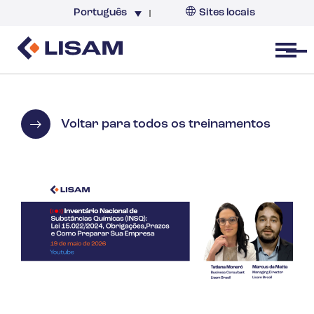
Português
Sites locais
Brazil
Open menu
Voltar para todos os treinamentos