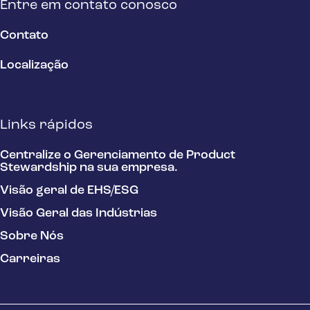
Entre em contato conosco
Contato
Localização
Links rápidos
Centralize o Gerenciamento de Product
Stewardship na sua empresa.
Visão geral de EHS/ESG
Visão Geral das Indústrias
Sobre Nós
Carreiras