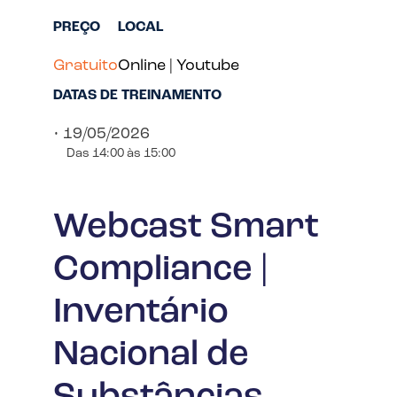
PREÇO
LOCAL
Gratuito
Online | Youtube
DATAS DE TREINAMENTO
• 19/05/2026
Das 14:00 às 15:00
Webcast Smart
Compliance |
Inventário
Nacional de