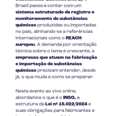
Brasil passa a contar com um
sistema estruturado de registro e
monitoramento de substâncias
químicas
produzidas ou importadas
no país, alinhando-se a referências
internacionais como o
REACH
europeu
. A demanda por orientação
técnica sobre o tema é crescente, e
empresas que atuam na fabricação
e importação de substâncias
químicas
precisam entender, desde
já, o que muda e como se preparar.
Neste evento ao vivo online,
abordamos o que é o
INSQ,
a
estrutura da
Lei nº 15.022/2024
e
suas obrigações para fabricantes e