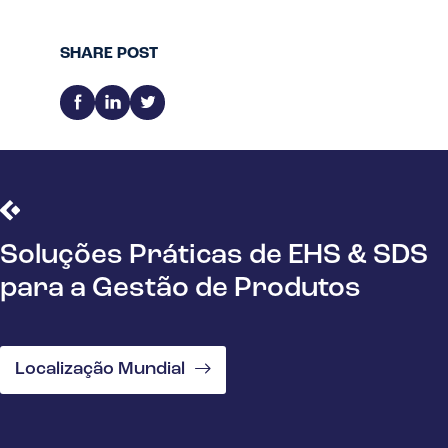
SHARE POST
Soluções Práticas de EHS & SDS
para a Gestão de Produtos
Localização Mundial