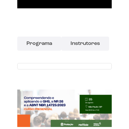
Programa
Instrutores