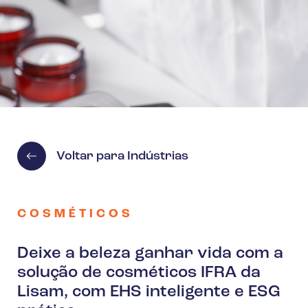
Voltar para Indústrias
COSMÉTICOS
Deixe a beleza ganhar vida com a
solução de cosméticos IFRA da
Lisam, com EHS inteligente e ESG