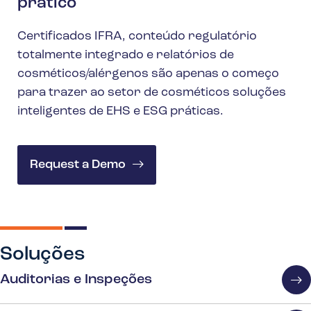
prático
Certificados IFRA, conteúdo regulatório
totalmente integrado e relatórios de
cosméticos/alérgenos são apenas o começo
para trazer ao setor de cosméticos soluções
inteligentes de EHS e ESG práticas.
Request a Demo
Soluções
Auditorias e Inspeções