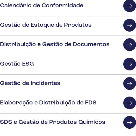
Calendário de Conformidade
Gestão de Estoque de Produtos
Distribuição e Gestão de Documentos
Gestão ESG
Gestão de Incidentes
Elaboração e Distribuição de FDS
SDS e Gestão de Produtos Químicos