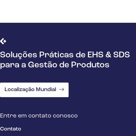
Soluções Práticas de EHS & SDS
para a Gestão de Produtos
Localização Mundial
Entre em contato conosco
Contato