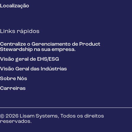
Localização
Links rápidos
Centralize o Gerenciamento de Product
Stewardship na sua empresa.
Visão geral de EHS/ESG
Visão Geral das Indústrias
Sobre Nós
Carreiras
© 2026 Lisam Systems, Todos os direitos
reservados.