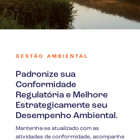
GESTÃO AMBIENTAL
Padronize sua
Conformidade
Regulatória e Melhore
Estrategicamente seu
Desempenho Ambiental.
Mantenha-se atualizado com as
atividades de conformidade, acompanhe