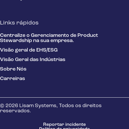
Links rápidos
Centralize o Gerenciamento de Product
Stewardship na sua empresa.
Visão geral de EHS/ESG
Visão Geral das Indústrias
Sobre Nós
Carreiras
© 2026 Lisam Systems, Todos os direitos
reservados.
Reportar incidente