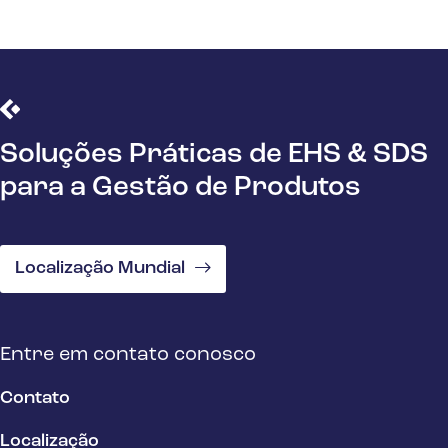
Soluções Práticas de EHS & SDS
para a Gestão de Produtos
Localização Mundial
Entre em contato conosco
Contato
Localização