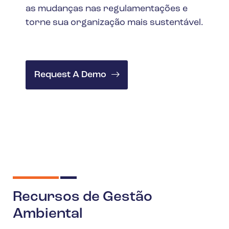
as mudanças nas regulamentações e
torne sua organização mais sustentável.
Request A Demo
Recursos de Gestão
Ambiental