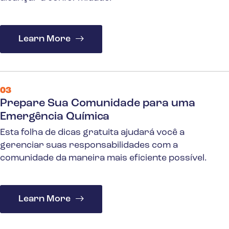
Learn More
03
Prepare Sua Comunidade para uma
Emergência Química
Esta folha de dicas gratuita ajudará você a
gerenciar suas responsabilidades com a
comunidade da maneira mais eficiente possível.
Learn More