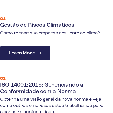
01
Gestão de Riscos Climáticos
Como tornar sua empresa resiliente ao clima?
Learn More
02
ISO 14001:2015: Gerenciando a
Conformidade com a Norma
Obtenha uma visão geral da nova norma e veja
como outras empresas estão trabalhando para
alcançar a conformidade.