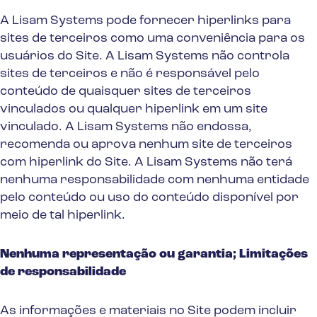
A Lisam Systems pode fornecer hiperlinks para
sites de terceiros como uma conveniência para os
usuários do Site. A Lisam Systems não controla
sites de terceiros e não é responsável pelo
conteúdo de quaisquer sites de terceiros
vinculados ou qualquer hiperlink em um site
vinculado. A Lisam Systems não endossa,
recomenda ou aprova nenhum site de terceiros
com hiperlink do Site. A Lisam Systems não terá
nenhuma responsabilidade com nenhuma entidade
pelo conteúdo ou uso do conteúdo disponível por
meio de tal hiperlink.
Nenhuma representação ou garantia; Limitações
de responsabilidade
As informações e materiais no Site podem incluir