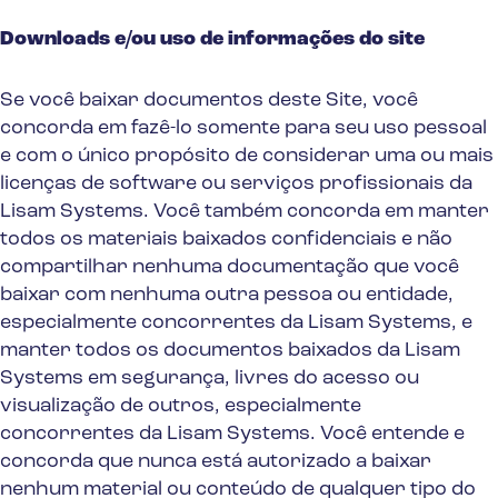
Downloads e/ou uso de informações do site
Se você baixar documentos deste Site, você
concorda em fazê-lo somente para seu uso pessoal
e com o único propósito de considerar uma ou mais
licenças de software ou serviços profissionais da
Lisam Systems. Você também concorda em manter
todos os materiais baixados confidenciais e não
compartilhar nenhuma documentação que você
baixar com nenhuma outra pessoa ou entidade,
especialmente concorrentes da Lisam Systems, e
manter todos os documentos baixados da Lisam
Systems em segurança, livres do acesso ou
visualização de outros, especialmente
concorrentes da Lisam Systems. Você entende e
concorda que nunca está autorizado a baixar
nenhum material ou conteúdo de qualquer tipo do