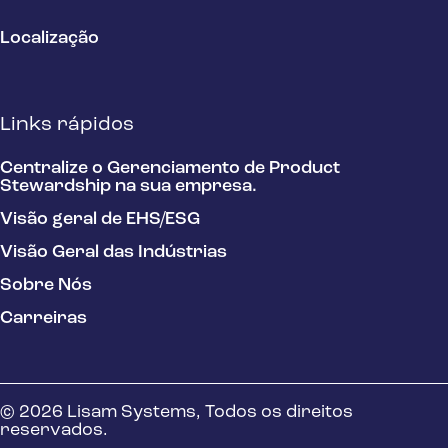
Localização
Links rápidos
Centralize o Gerenciamento de Product
Stewardship na sua empresa.
Visão geral de EHS/ESG
Visão Geral das Indústrias
Sobre Nós
Carreiras
© 2026 Lisam Systems, Todos os direitos
reservados.