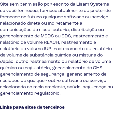
Site sem permissão por escrito da Lisam Systems
se você forneceu, fornece atualmente ou pretende
fornecer no futuro qualquer software ou serviço
relacionado direta ou indiretamente a
comunicações de risco, autoria, distribuição ou
gerenciamento de MSDS ou SDS, rastreamento e
relatório de volume REACH, rastreamento e
relatório de volume IUR, rastreamento ou relatório
de volume de substância química ou mistura do
Japão, outro rastreamento ou relatório de volume
químico ou regulatório, gerenciamento de GHS,
gerenciamento de segurança, gerenciamento de
resíduos ou qualquer outro software ou serviço
relacionado ao meio ambiente, saúde, segurança ou
gerenciamento regulatório.
Links para sites de terceiros