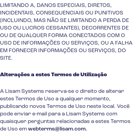
LIMITANDO A, DANOS ESPECIAIS, DIRETOS,
INCIDENTAIS, CONSEQUENCIAIS OU PUNITIVOS
(INCLUINDO, MAS NÃO SE LIMITANDO A PERDA DE
USO OU LUCROS CESSANTES), DECORRENTES DE
OU DE QUALQUER FORMA CONECTADOS COM O
USO DE INFORMAÇÕES OU SERVIÇOS, OU A FALHA
EM FORNECER INFORMAÇÕES OU SERVIÇOS, DO
SITE.
Alterações a estes Termos de Utilização
A Lisam Systems reserva-se o direito de alterar
estes Termos de Uso a qualquer momento,
publicando novos Termos de Uso neste local. Você
pode enviar e-mail para a Lisam Systems com
quaisquer perguntas relacionadas a estes Termos
de Uso em
webterms@lisam.com.