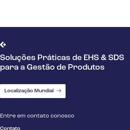
Soluções Práticas de EHS & SDS
para a Gestão de Produtos
Localização Mundial
Entre em contato conosco
Contato