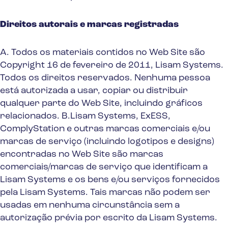
Direitos autorais e marcas registradas
A. Todos os materiais contidos no Web Site são
Copyright 16 de fevereiro de 2011, Lisam Systems.
Todos os direitos reservados. Nenhuma pessoa
está autorizada a usar, copiar ou distribuir
qualquer parte do Web Site, incluindo gráficos
relacionados. B.Lisam Systems, ExESS,
ComplyStation e outras marcas comerciais e/ou
marcas de serviço (incluindo logotipos e designs)
encontradas no Web Site são marcas
comerciais/marcas de serviço que identificam a
Lisam Systems e os bens e/ou serviços fornecidos
pela Lisam Systems. Tais marcas não podem ser
usadas em nenhuma circunstância sem a
autorização prévia por escrito da Lisam Systems.