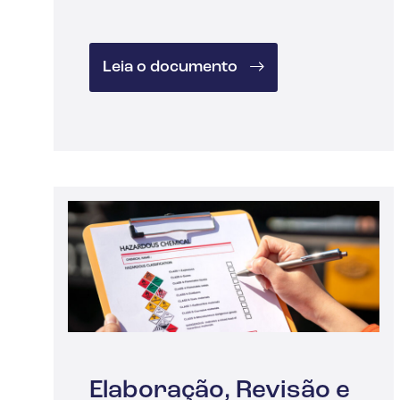
Leia o documento
Elaboração, Revisão e