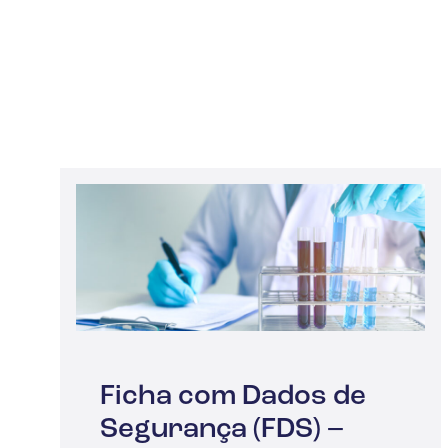
Ficha com Dados de
Segurança (FDS) –