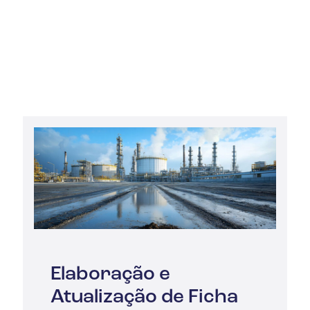
Elaboração e
Atualização de Ficha