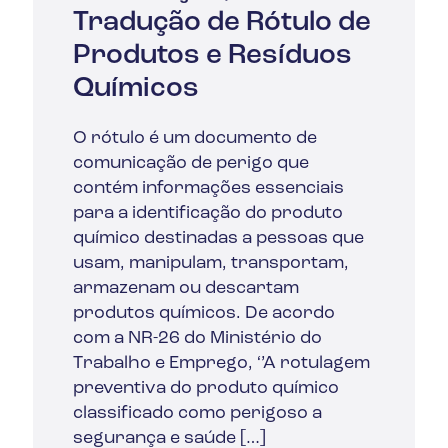
Tradução de Rótulo de
Produtos e Resíduos
Químicos
O rótulo é um documento de
comunicação de perigo que
contém informações essenciais
para a identificação do produto
químico destinadas a pessoas que
usam, manipulam, transportam,
armazenam ou descartam
produtos químicos. De acordo
com a NR-26 do Ministério do
Trabalho e Emprego, ‘’A rotulagem
preventiva do produto químico
classificado como perigoso a
segurança e saúde […]