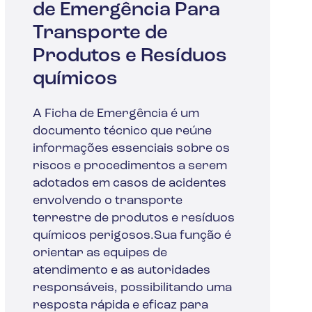
de Emergência Para
Transporte de
Produtos e Resíduos
químicos
A Ficha de Emergência é um
documento técnico que reúne
informações essenciais sobre os
riscos e procedimentos a serem
adotados em casos de acidentes
envolvendo o transporte
terrestre de produtos e resíduos
químicos perigosos.Sua função é
orientar as equipes de
atendimento e as autoridades
responsáveis, possibilitando uma
resposta rápida e eficaz para