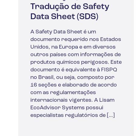
Tradução de Safety
Data Sheet (SDS)
A Safety Data Sheet é um
documento requerido nos Estados
Unidos, na Europa e em diversos
outros países com informações de
produtos químicos perigosos. Este
documento é equivalente à FISPQ
no Brasil, ou seja, composto por
16 seções e elaborado de acordo
com as regulamentações
internacionais vigentes. A Lisam
EcoAdvisor Systems possui
especialistas regulatórios de […]