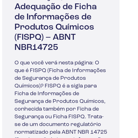
Adequação de Ficha
de Informações de
Produtos Químicos
(FISPQ) – ABNT
NBR14725
O que você verá nesta página: O
que é FISPQ (Ficha de Informações
de Segurança de Produtos
Químicos)? FISPQ é a sigla para
Ficha de Informações de
Segurança de Produtos Químicos,
conhecida também por Ficha de
Segurança ou Ficha FISPQ. Trata-
se de um documento regulatório
normatizado pela ABNT NBR 14725