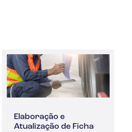
Elaboração e
Atualização de Ficha