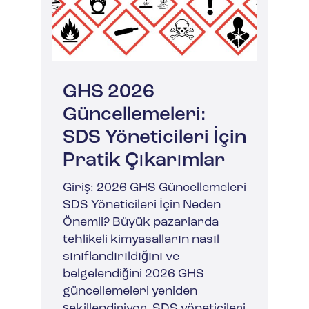
GHS 2026
Güncellemeleri:
SDS Yöneticileri İçin
Pratik Çıkarımlar
Giriş: 2026 GHS Güncellemeleri
SDS Yöneticileri İçin Neden
Önemli? Büyük pazarlarda
tehlikeli kimyasalların nasıl
sınıflandırıldığını ve
belgelendiğini 2026 GHS
güncellemeleri yeniden
şekillendiriyor. SDS yöneticileri