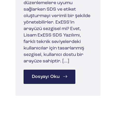
düzenlemelere uyumu
sağlarken SDS ve etiket
oluşturmayı verimli bir şekilde
yönetebilirler. ExESS’in
arayüzü sezgisel mi? Evet,
Lisam ExESS SDS Yazılımı,
farklı teknik seviyelerdeki
kullanıcılar için tasarlanmış
sezgisel, kullanıcı dostu bir
arayüze sahiptir. […]
Dosyayı Oku