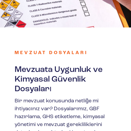
MEVZUAT DOSYALARI
Mevzuata Uygunluk ve
Kimyasal Güvenlik
Dosyaları
Bir mevzuat konusunda netliğe mi
ihtiyacınız var? Dosyalarımız, GBF
hazırlama, GHS etiketleme, kimyasal
yönetimi ve mevzuat gerekliliklerini