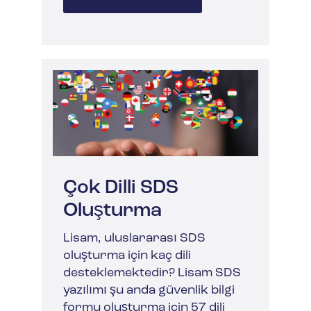
Çok Dilli SDS
Oluşturma
Lisam, uluslararası SDS
oluşturma için kaç dili
desteklemektedir? Lisam SDS
yazılımı şu anda güvenlik bilgi
formu oluşturma için 57 dili