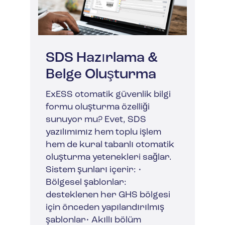
SDS Hazırlama &
Belge Oluşturma
ExESS otomatik güvenlik bilgi
formu oluşturma özelliği
sunuyor mu? Evet, SDS
yazılımımız hem toplu işlem
hem de kural tabanlı otomatik
oluşturma yetenekleri sağlar.
Sistem şunları içerir: •
Bölgesel şablonlar:
desteklenen her GHS bölgesi
için önceden yapılandırılmış
şablonlar• Akıllı bölüm