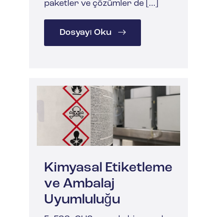
paketler ve çözümler de […]
Dosyayı Oku
Kimyasal Etiketleme
ve Ambalaj
Uyumluluğu