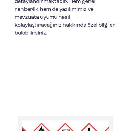
detaylandırmaktadır. Hem genel
rehberlik hem de yazılımımız ve
mevzuata uyumu nasıl
kolaylaştıracağınız hakkında özel bilgiler
bulabilirsiniz.