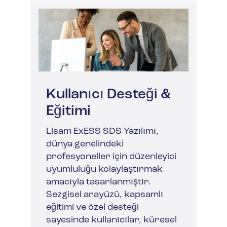
Kullanıcı Desteği &
Eğitimi
Lisam ExESS SDS Yazılımı,
dünya genelindeki
profesyoneller için düzenleyici
uyumluluğu kolaylaştırmak
amacıyla tasarlanmıştır.
Sezgisel arayüzü, kapsamlı
eğitimi ve özel desteği
sayesinde kullanıcılar, küresel