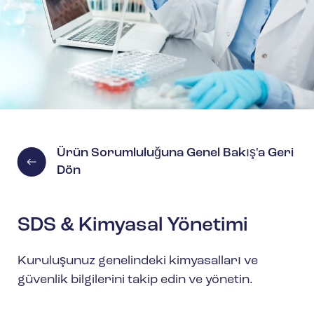
Ürün Sorumluluğuna Genel Bakış'a Geri
Dön
SDS & Kimyasal Yönetimi
Kuruluşunuz genelindeki kimyasalları ve
güvenlik bilgilerini takip edin ve yönetin.