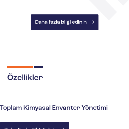
Daha fazla bilgi edinin
Özellikler
Toplam Kimyasal Envanter Yönetimi