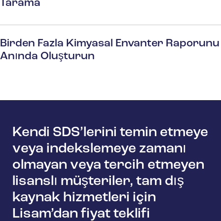
Tarama
Birden Fazla Kimyasal Envanter Raporunu
Anında Oluşturun
Kendi SDS’lerini temin etmeye
veya indekslemeye zamanı
olmayan veya tercih etmeyen
lisanslı müşteriler, tam dış
kaynak hizmetleri için
Lisam’dan fiyat teklifi