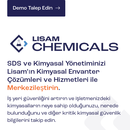
Demo Talep Edin
SDS ve Kimyasal Yönetiminizi
Lisam’ın Kimyasal Envanter
Çözümleri ve Hizmetleri ile
Merkezileştirin
.
İş yeri güvenliğini artırın ve işletmenizdeki
kimyasalların neye sahip olduğunuzu, nerede
bulunduğunu ve diğer kritik kimyasal güvenlik
bilgilerini takip edin.