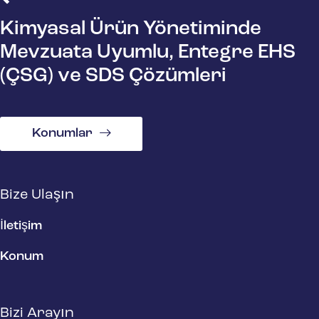
Kimyasal Ürün Yönetiminde
Mevzuata Uyumlu, Entegre EHS
(ÇSG) ve SDS Çözümleri
Konumlar
Bize Ulaşın
İletişim
Konum
Bizi Arayın