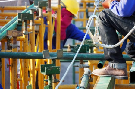
Petrol ve Gaz