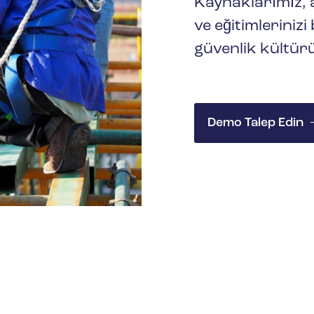
Kaynaklarımız, 
ve eğitimlerinizi
güvenlik kültür
Demo Talep Edin