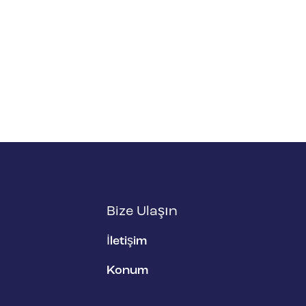
Bize Ulaşın
İletişim
Konum