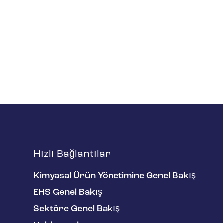
Hızlı Bağlantılar
Kimyasal Ürün Yönetimine Genel Bakış
EHS Genel Bakış
Sektöre Genel Bakış