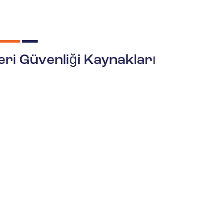
Yeri Güvenliği Kaynakları