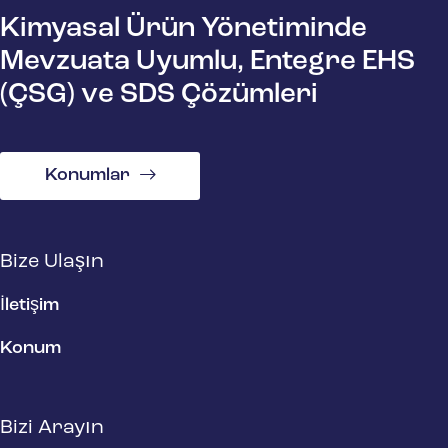
Kimyasal Ürün Yönetiminde
Mevzuata Uyumlu, Entegre EHS
(ÇSG) ve SDS Çözümleri
Konumlar
Bize Ulaşın
İletişim
Konum
Bizi Arayın