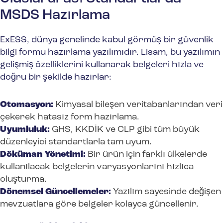
MSDS Hazırlama
ExESS, dünya genelinde kabul görmüş bir güvenlik
bilgi formu hazırlama yazılımıdır. Lisam, bu yazılımın
gelişmiş özelliklerini kullanarak belgeleri hızla ve
doğru bir şekilde hazırlar:
Otomasyon:
Kimyasal bileşen veritabanlarından veri
çekerek hatasız form hazırlama.
Uyumluluk:
GHS, KKDİK ve CLP gibi tüm büyük
düzenleyici standartlarla tam uyum.
Döküman Yönetimi:
Bir ürün için farklı ülkelerde
kullanılacak belgelerin varyasyonlarını hızlıca
oluşturma.
Dönemsel Güncellemeler:
Yazılım sayesinde değişen
mevzuatlara göre belgeler kolayca güncellenir.