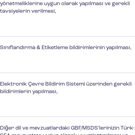
yönetmeliklerine uygun olarak yapılması ve gerekli
tavsiyelerin verilmesi,
Sınıflandırma & Etiketleme bildirimlerinin yapılması,
Elektronik Çevre Bildirim Sistemi üzerinden gerekli
bildirimlerin yapılması,
Diğer dil ve mevzuatlardaki GBF/MSDS’lerinizin Türk-