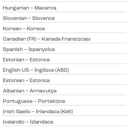
Hungarian – Macarca
Slovenian – Slovence
Korean – Korece
Canadian (FR) – Kanada Fransızcası
Spanish – İspanyolca
Estonian – Estonca
English US – İngilizce (ABD)
Estonian – Estonca
Albanian – Arnavutça
Portuguese – Portekizce
Irish Gaelic – İrlandaca (Kelt)
Icelandic – İzlandaca