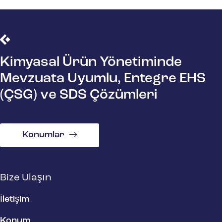
Kimyasal Ürün Yönetiminde
Mevzuata Uyumlu, Entegre EHS
(ÇSG) ve SDS Çözümleri
Konumlar
Bize Ulaşın
İletişim
Konum