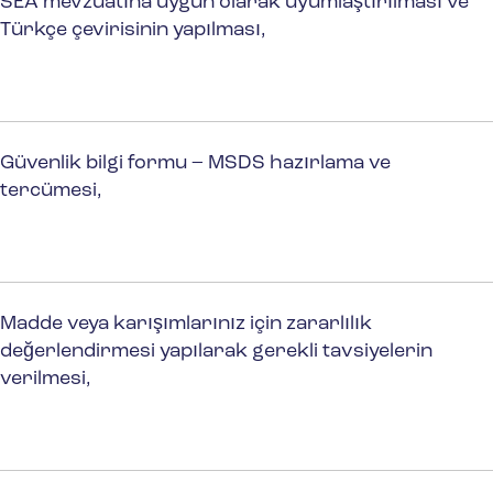
SEA mevzuatına uygun olarak uyumlaştırılması ve
Türkçe çevirisinin yapılması,
Güvenlik bilgi formu – MSDS hazırlama ve
tercümesi,
Madde veya karışımlarınız için zararlılık
değerlendirmesi yapılarak gerekli tavsiyelerin
verilmesi,