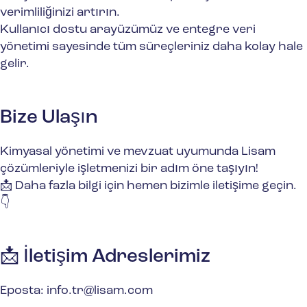
verimliliğinizi artırın.
Kullanıcı dostu arayüzümüz ve entegre veri
yönetimi sayesinde tüm süreçleriniz daha kolay hale
gelir.
Bize Ulaşın
Kimyasal yönetimi ve mevzuat uyumunda Lisam
çözümleriyle işletmenizi bir adım öne taşıyın!
📩 Daha fazla bilgi için hemen bizimle iletişime geçin.
👇
📩 İletişim Adreslerimiz
Eposta: info.tr@lisam.com