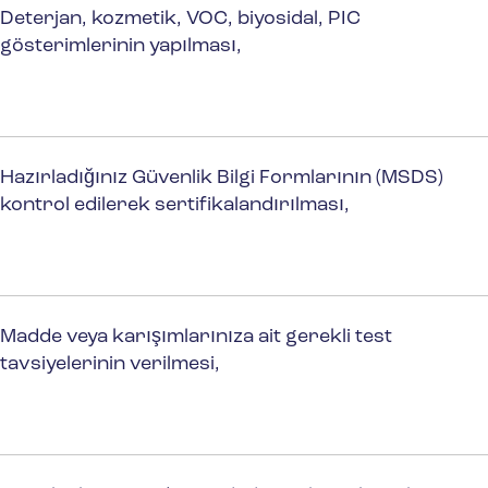
Deterjan, kozmetik, VOC, biyosidal, PIC
gösterimlerinin yapılması,
Hazırladığınız Güvenlik Bilgi Formlarının (MSDS)
kontrol edilerek sertifikalandırılması,
Madde veya karışımlarınıza ait gerekli test
tavsiyelerinin verilmesi,