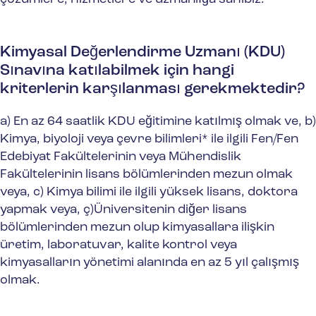
Kimyasal Değerlendirme Uzmanı (KDU)
Sınavına katılabilmek için hangi
kriterlerin karşılanması gerekmektedir?
a) En az 64 saatlik KDU eğitimine katılmış olmak ve, b)
Kimya, biyoloji veya çevre bilimleri* ile ilgili Fen/Fen
Edebiyat Fakültelerinin veya Mühendislik
Fakültelerinin lisans bölümlerinden mezun olmak
veya, c) Kimya bilimi ile ilgili yüksek lisans, doktora
yapmak veya, ç)Üniversitenin diğer lisans
bölümlerinden mezun olup kimyasallara ilişkin
üretim, laboratuvar, kalite kontrol veya
kimyasalların yönetimi alanında en az 5 yıl çalışmış
olmak.