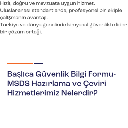
Hızlı, doğru ve mevzuata uygun hizmet.
Uluslararası standartlarda, profesyonel bir ekiple
çalışmanın avantajı.
Türkiye ve dünya genelinde kimyasal güvenlikte lider
bir çözüm ortağı.
Başlıca Güvenlik Bilgi Formu-
MSDS Hazırlama ve Çeviri
Hizmetlerimiz Nelerdir?