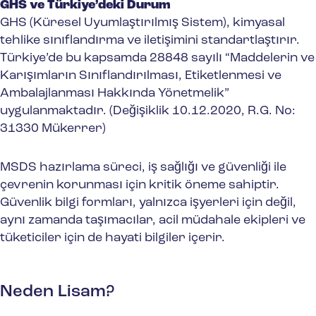
GHS ve Türkiye’deki Durum
GHS (Küresel Uyumlaştırılmış Sistem), kimyasal
tehlike sınıflandırma ve iletişimini standartlaştırır.
Türkiye’de bu kapsamda 28848 sayılı “Maddelerin ve
Karışımların Sınıflandırılması, Etiketlenmesi ve
Ambalajlanması Hakkında Yönetmelik”
uygulanmaktadır. (Değişiklik 10.12.2020, R.G. No:
31330 Mükerrer)
MSDS hazırlama süreci, iş sağlığı ve güvenliği ile
çevrenin korunması için kritik öneme sahiptir.
Güvenlik bilgi formları, yalnızca işyerleri için değil,
aynı zamanda taşımacılar, acil müdahale ekipleri ve
tüketiciler için de hayati bilgiler içerir.
Neden Lisam?