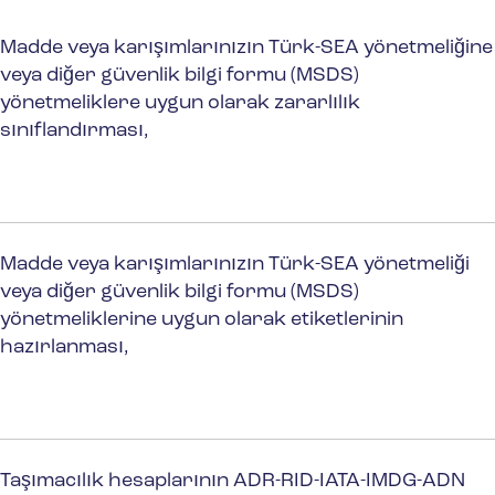
Madde veya karışımlarınızın Türk-SEA yönetmeliğine
veya diğer güvenlik bilgi formu (MSDS)
yönetmeliklere uygun olarak zararlılık
sınıflandırması,
Madde veya karışımlarınızın Türk-SEA yönetmeliği
veya diğer güvenlik bilgi formu (MSDS)
yönetmeliklerine uygun olarak etiketlerinin
hazırlanması,
Taşımacılık hesaplarının ADR-RID-IATA-IMDG-ADN