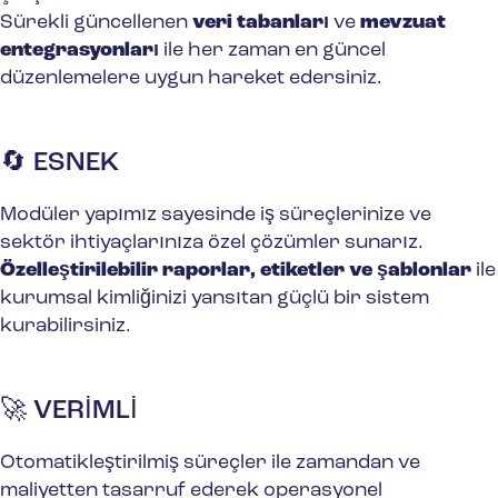
Sürekli güncellenen
veri tabanları
ve
mevzuat
entegrasyonları
ile her zaman en güncel
düzenlemelere uygun hareket edersiniz.
🔄 ESNEK
Modüler yapımız sayesinde iş süreçlerinize ve
sektör ihtiyaçlarınıza özel çözümler sunarız.
Özelleştirilebilir raporlar, etiketler ve şablonlar
ile
kurumsal kimliğinizi yansıtan güçlü bir sistem
kurabilirsiniz.
🚀 VERİMLİ
Otomatikleştirilmiş süreçler ile zamandan ve
maliyetten tasarruf ederek operasyonel