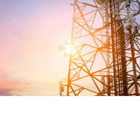
Petrol ve Gaz