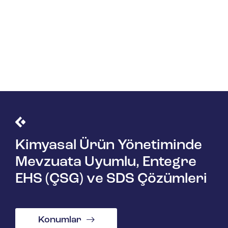
Kimyasal Ürün Yönetiminde
Mevzuata Uyumlu, Entegre
EHS (ÇSG) ve SDS Çözümleri
Konumlar