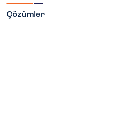
Çözümler