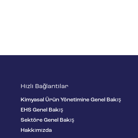
Hızlı Bağlantılar
Kimyasal Ürün Yönetimine Genel Bakış
EHS Genel Bakış
Sektöre Genel Bakış
Hakkımızda