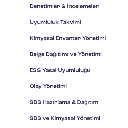
Denetimler & İncelemeler
Uyumluluk Takvimi
Kimyasal Envanter Yönetimi
Belge Dağıtımı ve Yönetimi
ESG Yasal Uyumluluğu
Olay Yönetimi
SDS Hazırlama & Dağıtım
SDS ve Kimyasal Yönetimi