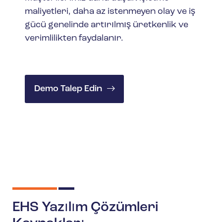
maliyetleri, daha az istenmeyen olay ve iş
gücü genelinde artırılmış üretkenlik ve
verimlilikten faydalanır.
Demo Talep Edin
EHS Yazılım Çözümleri