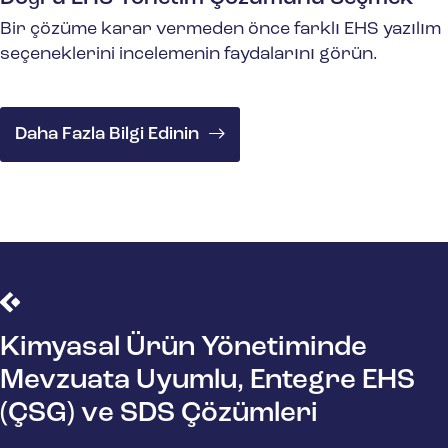
Bir çözüme karar vermeden önce farklı EHS yazılım
seçeneklerini incelemenin faydalarını görün.
Daha Fazla Bilgi Edinin
Kimyasal Ürün Yönetiminde
Mevzuata Uyumlu, Entegre EHS
(ÇSG) ve SDS Çözümleri