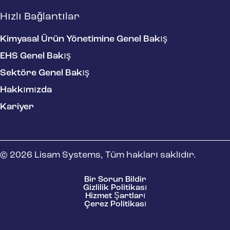
Hızlı Bağlantılar
Kimyasal Ürün Yönetimine Genel Bakış
EHS Genel Bakış
Sektöre Genel Bakış
Hakkımızda
Kariyer
© 2026 Lisam Systems, Tüm hakları saklıdır.
Bir Sorun Bildir
Gizlilik Politikası
Hizmet Şartları
Çerez Politikası