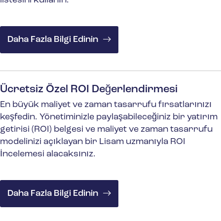
listesini kullanın.
Daha Fazla Bilgi Edinin
Ücretsiz Özel ROI Değerlendirmesi
En büyük maliyet ve zaman tasarrufu fırsatlarınızı
keşfedin. Yönetiminizle paylaşabileceğiniz bir yatırım
getirisi (ROI) belgesi ve maliyet ve zaman tasarrufu
modelinizi açıklayan bir Lisam uzmanıyla ROI
İncelemesi alacaksınız.
Daha Fazla Bilgi Edinin