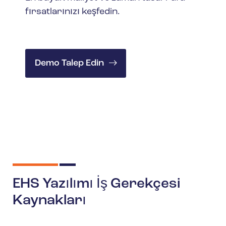
fırsatlarınızı keşfedin.
Demo Talep Edin
EHS Yazılımı İş Gerekçesi
Kaynakları