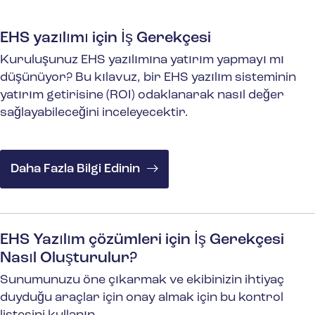
EHS yazılımı için İş Gerekçesi
Kuruluşunuz EHS yazılımına yatırım yapmayı mı
düşünüyor? Bu kılavuz, bir EHS yazılım sisteminin
yatırım getirisine (ROI) odaklanarak nasıl değer
sağlayabileceğini inceleyecektir.
Daha Fazla Bilgi Edinin
EHS Yazılım çözümleri için İş Gerekçesi
Nasıl Oluşturulur?
Sunumunuzu öne çıkarmak ve ekibinizin ihtiyaç
duyduğu araçlar için onay almak için bu kontrol