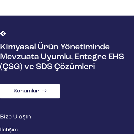
Kimyasal Ürün Yönetiminde
Mevzuata Uyumlu, Entegre EHS
(ÇSG) ve SDS Çözümleri
Konumlar
Bize Ulaşın
İletişim