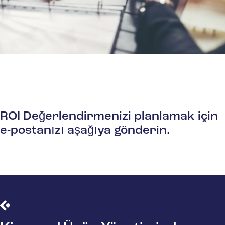
ROI Değerlendirmenizi planlamak için
e-postanızı aşağıya gönderin.