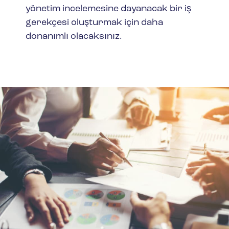
yönetim incelemesine dayanacak bir iş
gerekçesi oluşturmak için daha
donanımlı olacaksınız.