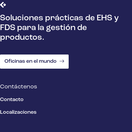
Soluciones prácticas de EHS y
FDS para la gestión de
productos.
Oficinas en el mundo
Contáctenos
Contacto
Localizaciones