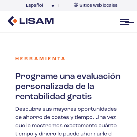
Español
Sitios web locales
Argentina
España
Open menu
HERRAMIENTA
Programe una evaluación
personalizada de la
rentabilidad gratis
Descubra sus mayores oportunidades
de ahorro de costes y tiempo. Una vez
que le mostremos exactamente cuánto
tiempo y dinero le puede ahorrarle el