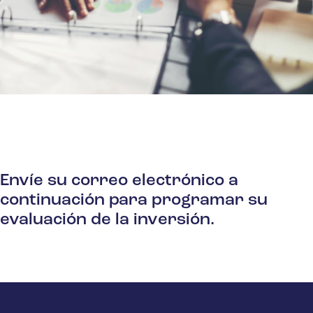
Envíe su correo electrónico a
continuación para programar su
evaluación de la inversión.