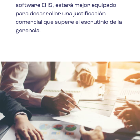
software EHS, estará mejor equipado
para desarrollar una justificación
comercial que supere el escrutinio de la
gerencia.