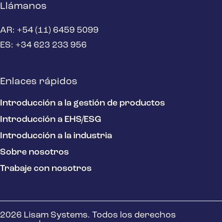
Llámanos
AR: +54 (11) 6459 5099
ES: +34 623 233 956
Enlaces rápidos
Introducción a la gestión de productos
Introducción a EHS/ESG
Introducción a la industria
Sobre nosotros
Trabaje con nosotros
2026 Lisam Systems. Todos los derechos