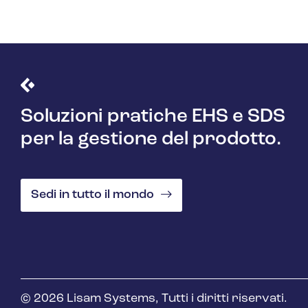
Soluzioni pratiche EHS e SDS
per la gestione del prodotto.
Sedi in tutto il mondo
© 2026 Lisam Systems, Tutti i diritti riservati.