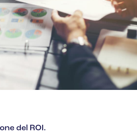
ione del ROI.