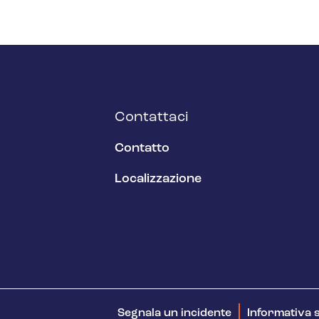
Contattaci
Contatto
Localizzazione
Segnala un incidente
Informativa s