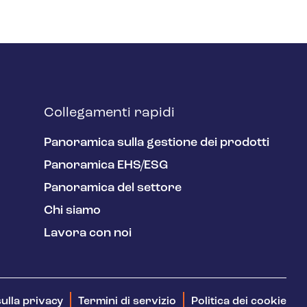
Collegamenti rapidi
Panoramica sulla gestione dei prodotti
Panoramica EHS/ESG
Panoramica del settore
Chi siamo
Lavora con noi
ulla privacy
Termini di servizio
Politica dei cookie