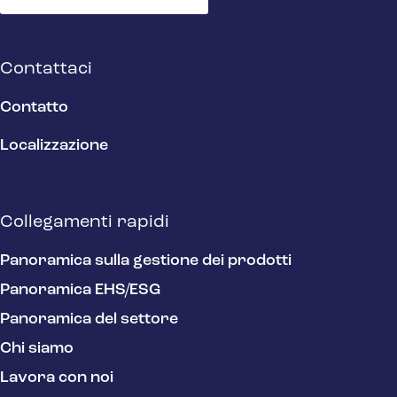
Contattaci
Contatto
Localizzazione
Collegamenti rapidi
Panoramica sulla gestione dei prodotti
Panoramica EHS/ESG
Panoramica del settore
Chi siamo
Lavora con noi