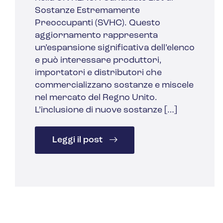
Sostanze Estremamente
Preoccupanti (SVHC). Questo
aggiornamento rappresenta
un’espansione significativa dell’elenco
e può interessare produttori,
importatori e distributori che
commercializzano sostanze e miscele
nel mercato del Regno Unito.
L’inclusione di nuove sostanze […]
Leggi il post