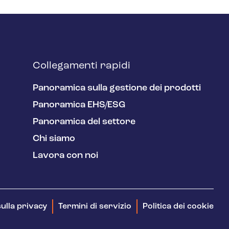
Collegamenti rapidi
Panoramica sulla gestione dei prodotti
Panoramica EHS/ESG
Panoramica del settore
Chi siamo
Lavora con noi
ulla privacy
Termini di servizio
Politica dei cookie