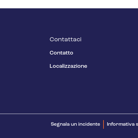
Contattaci
Contatto
Localizzazione
Segnala un incidente
Informativa s