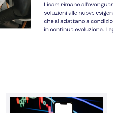
Lisam rimane all’avangua
soluzioni alle nuove esigen
che si adattano a condizio
in continua evoluzione. Leg