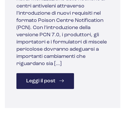
centri antiveleni attraverso
l’introduzione di nuovi requisiti nel
formato Poison Centre Notification
(PCN). Con l’introduzione della
versione PCN 7.0, i produttori, gli
importatori e i formulatori di miscele
pericolose dovranno adeguarsi a
importanti cambiamenti che
riguardano sia […]
Leggi il post