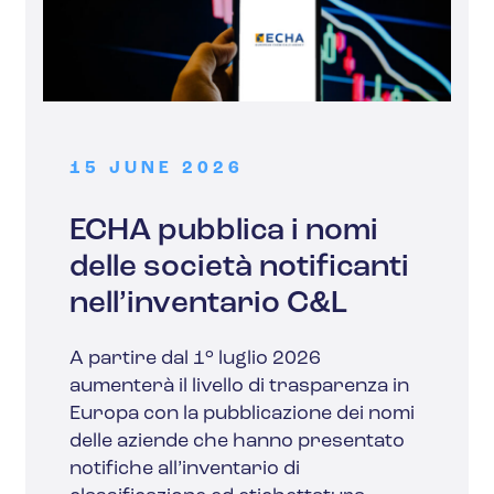
15 JUNE 2026
ECHA pubblica i nomi
delle società notificanti
nell’inventario C&L
A partire dal 1° luglio 2026
aumenterà il livello di trasparenza in
Europa con la pubblicazione dei nomi
delle aziende che hanno presentato
notifiche all’inventario di