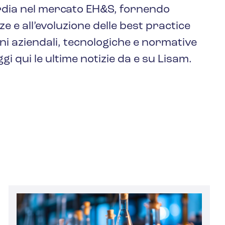
rdia nel mercato EH&S, fornendo
ze e all’evoluzione delle best practice
ni aziendali, tecnologiche e normative
gi qui le ultime notizie da e su Lisam.