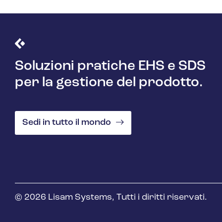
Soluzioni pratiche EHS e SDS
per la gestione del prodotto.
Sedi in tutto il mondo
© 2026 Lisam Systems, Tutti i diritti riservati.