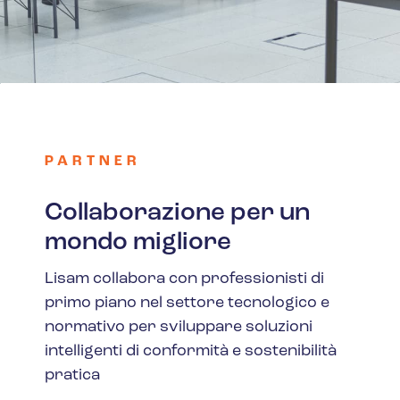
PARTNER
Collaborazione per un
mondo migliore
Lisam collabora con professionisti di
primo piano nel settore tecnologico e
normativo per sviluppare soluzioni
intelligenti di conformità e sostenibilità
pratica