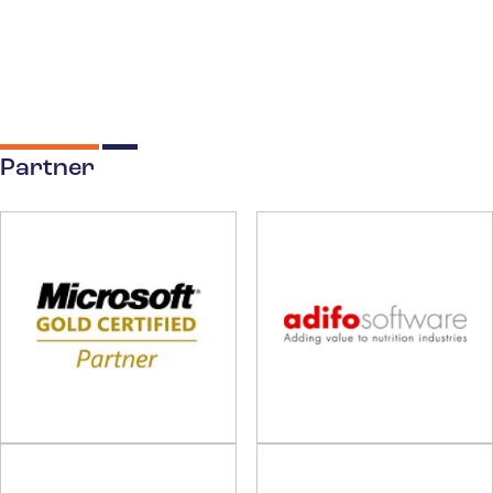
Partner