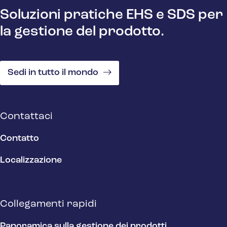
Soluzioni pratiche EHS e SDS per
la gestione del prodotto.
Sedi in tutto il mondo
Contattaci
Contatto
Localizzazione
Collegamenti rapidi
Panoramica sulla gestione dei prodotti