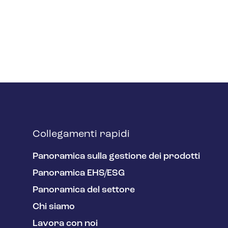
Collegamenti rapidi
Panoramica sulla gestione dei prodotti
Panoramica EHS/ESG
Panoramica del settore
Chi siamo
Lavora con noi