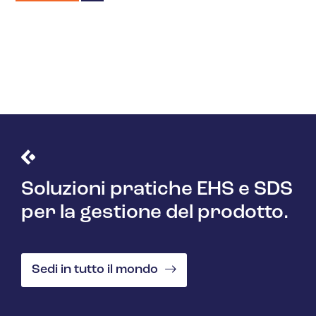
Soluzioni pratiche EHS e SDS
per la gestione del prodotto.
Sedi in tutto il mondo