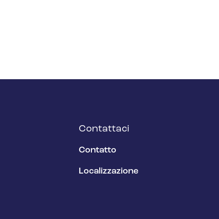
Contattaci
Contatto
Localizzazione