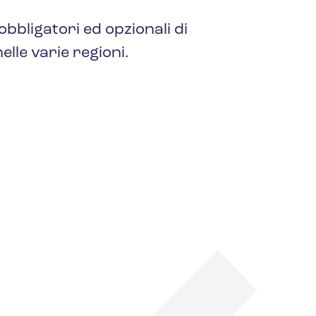
 obbligatori ed opzionali di
lle varie regioni.