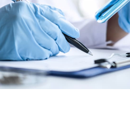
Petrolio e gas