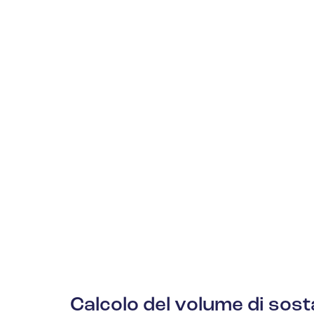
Calcolo del volume di so