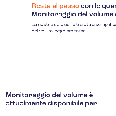
Resta al passo
con le quan
Monitoraggio del volume d
La nostra soluzione ti aiuta a semplifi
dei volumi regolamentari.
Monitoraggio del volume è
attualmente disponibile per: