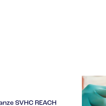
stanze SVHC REACH